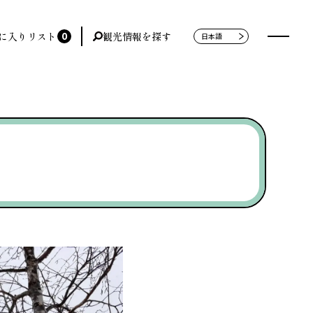
0
に入りリスト
観光情報を探す