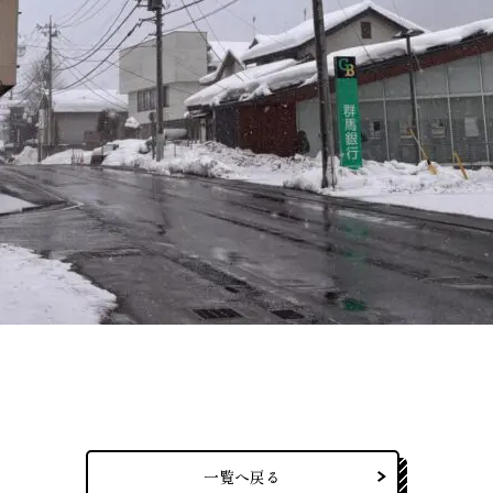
一覧へ戻る