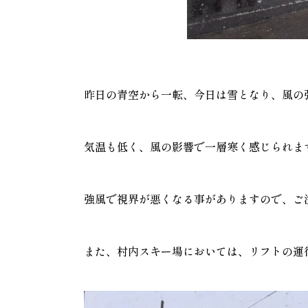
昨日の青空から一転、今日は雪となり、風の
気温も低く、風の影響で一層寒く感じられま
強風で視界が悪くなる事がありますので、ご
また、村内スキー場においては、リフトの運