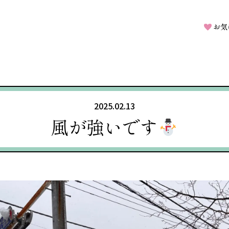
お気
2025.02.13
風が強いです