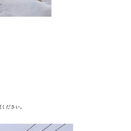
認ください。