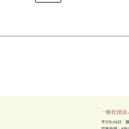
一般社団法
〒378-041
営業時間：8時3