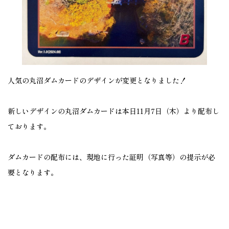
人気の丸沼ダムカードのデザインが変更となりました！
新しいデザインの丸沼ダムカードは本日11月7日（木）より配布し
ております。
ダムカードの配布には、現地に行った証明（写真等）の提示が必
要となります。