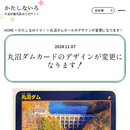
片品村観光協会公式サイト
HOME
かたしなのイマ！
丸沼ダムカードのデザインが変更になります！
2024.11.07
丸沼ダムカードのデザインが変更に
なります！