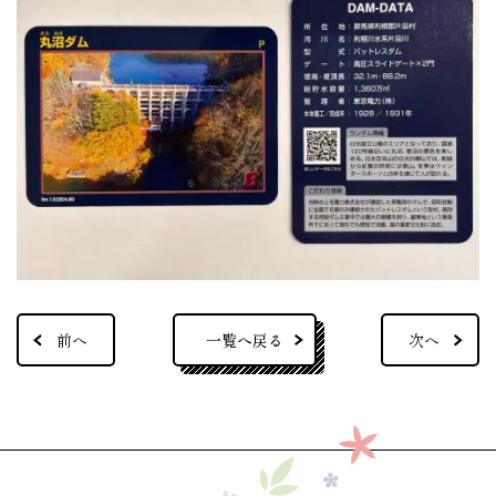
一覧へ戻る
前へ
次へ