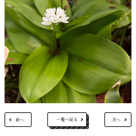
一覧へ戻る
前へ
次へ