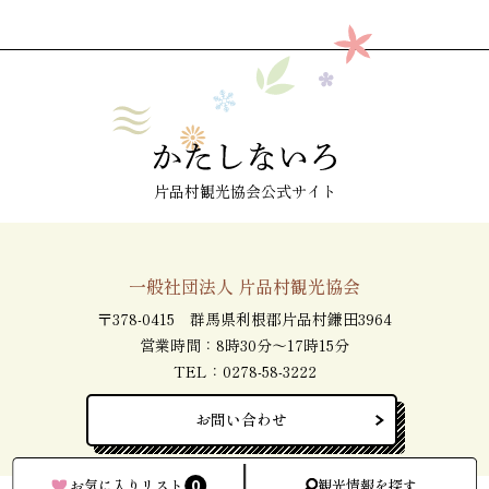
片品村観光協会公式サイト
一般社団法人 片品村観光協会
〒378-0415 群馬県利根郡片品村鎌田3964
営業時間：8時30分～17時15分
TEL：
0278-58-3222
お問い合わせ
0
お気に入りリスト
観光情報を探す