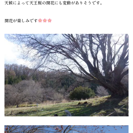
天候によって天王桜の開花にも変動がありそうです。
開花が楽しみです