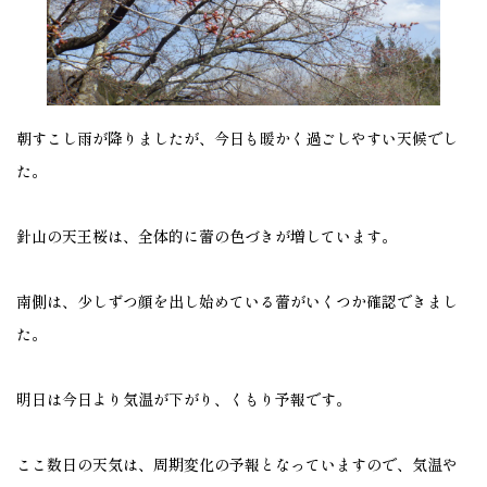
朝すこし雨が降りましたが、今日も暖かく過ごしやすい天候でし
た。
針山の天王桜は、全体的に蕾の色づきが増しています。
南側は、少しずつ顔を出し始めている蕾がいくつか確認できまし
た。
明日は今日より気温が下がり、くもり予報です。
ここ数日の天気は、周期変化の予報となっていますので、気温や