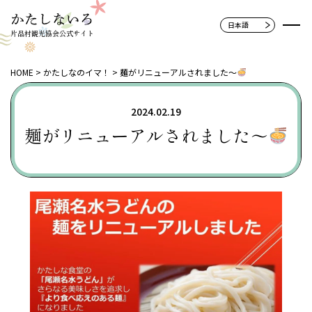
片品村観光協会公式サイト
HOME
かたしなのイマ！
麺がリニューアルされました～
2024.02.19
麺がリニューアルされました～