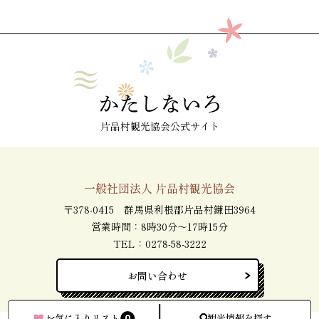
片品村観光協会公式サイト
一般社団法人 片品村観光協会
〒378-0415 群馬県利根郡片品村鎌田3964
営業時間：8時30分～17時15分
TEL：
0278-58-3222
お問い合わせ
0
お気に入りリスト
観光情報を探す