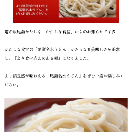
道の駅尾瀬かたしな「かたしな食堂」からのお知らせです♬
かたしな食堂の「尾瀬名水うどん」がさらなる美味しさを追求
し、『より食べ応えのある麺』になりました。
より満足感が味わえる「尾瀬名水うどん」をぜひ一度お楽しみく
ださい。