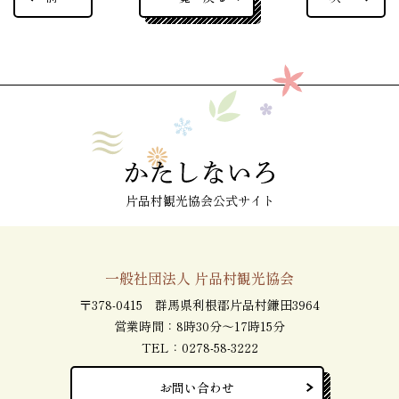
片品村観光協会公式サイト
一般社団法人 片品村観光協会
〒378-0415 群馬県利根郡片品村鎌田3964
営業時間：8時30分～17時15分
TEL：
0278-58-3222
お問い合わせ