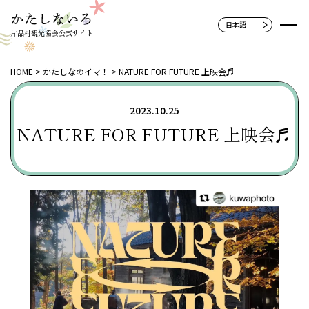
片品村観光協会公式サイト
HOME
かたしなのイマ！
NATURE FOR FUTURE 上映会♬
2023.10.25
NATURE FOR FUTURE 上映会♬