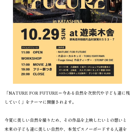
「NATURE FOR FUTURE＝今ある自然を次世代や子ども達に残
していく」をテーマに開催されます。
今夏に美しい自然を撮りため、その作品を上映したいとの想いと
未来の子ども達に美しい自然や、本気でスノーボードする人達を