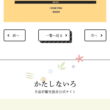
一覧へ戻る
前へ
次へ
片品村観光協会公式サイト