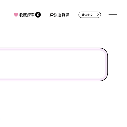
0
收藏清單
旅遊資訊