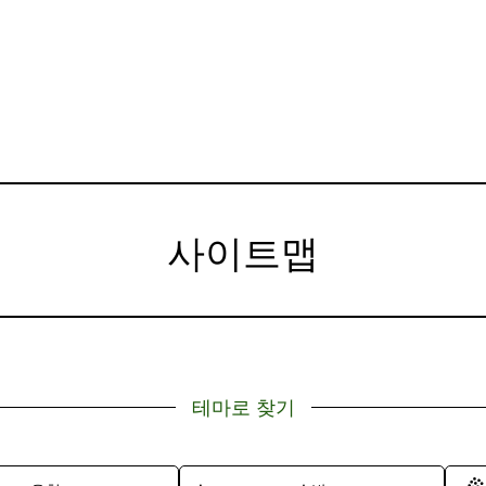
사이트맵
테마로 찾기