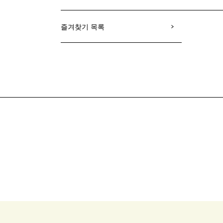
즐겨찾기 목록