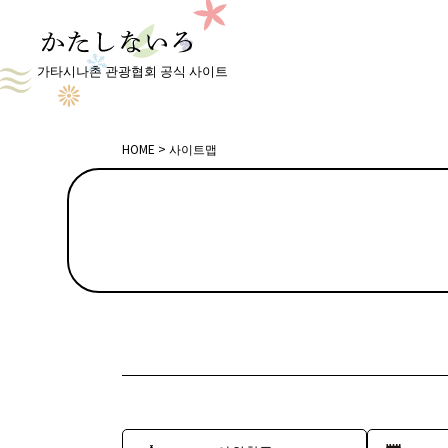
가타시나촌 관광협회 공식 사이트
HOME
사이트맵