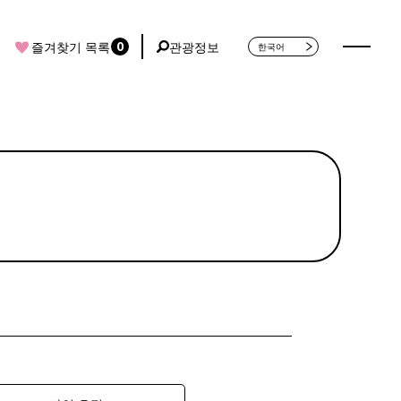
0
즐겨찾기 목록
관광정보