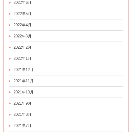
2022年6月
2022年5月
2022年4月
2022年3月
2022年2月
2022年1月
2021年12月
2021年11月
2021年10月
2021年9月
2021年8月
2021年7月