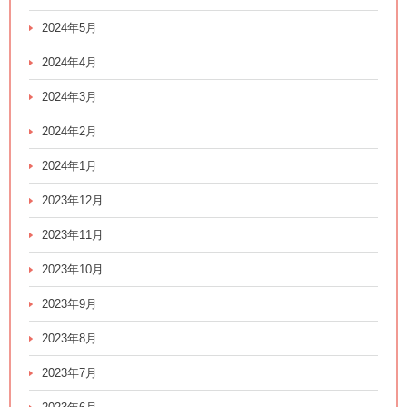
2024年5月
2024年4月
2024年3月
2024年2月
2024年1月
2023年12月
2023年11月
2023年10月
2023年9月
2023年8月
2023年7月