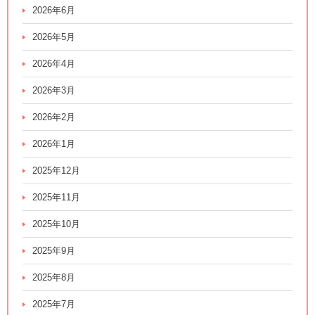
2026年6月
2026年5月
2026年4月
2026年3月
2026年2月
2026年1月
2025年12月
2025年11月
2025年10月
2025年9月
2025年8月
2025年7月