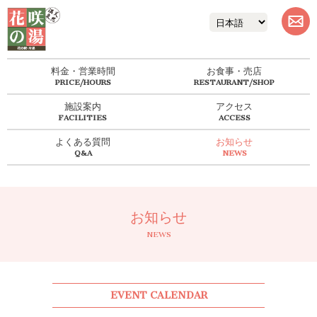
料金・営業時間
お食事・売店
施設案内
アクセス
よくある質問
お知らせ
お知らせ
NEWS
EVENT CALENDAR