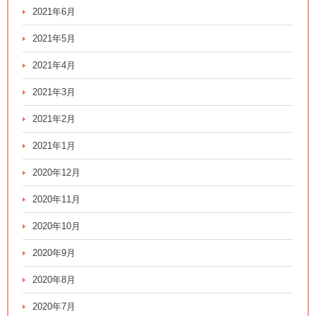
2021年6月
2021年5月
2021年4月
2021年3月
2021年2月
2021年1月
2020年12月
2020年11月
2020年10月
2020年9月
2020年8月
2020年7月