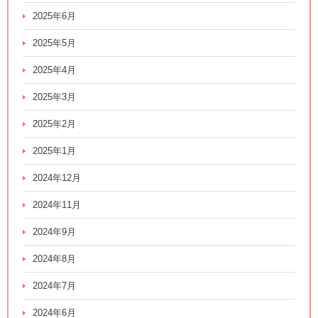
2025年6月
2025年5月
2025年4月
2025年3月
2025年2月
2025年1月
2024年12月
2024年11月
2024年9月
2024年8月
2024年7月
2024年6月