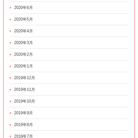
2020年6月
2020年5月
2020年4月
2020年3月
2020年2月
2020年1月
2019年12月
2019年11月
2019年10月
2019年9月
2019年8月
2019年7月