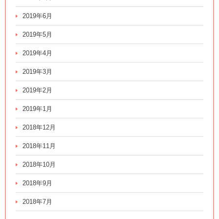
2019年6月
2019年5月
2019年4月
2019年3月
2019年2月
2019年1月
2018年12月
2018年11月
2018年10月
2018年9月
2018年7月