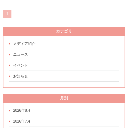
1
カテゴリ
メディア紹介
ニュース
イベント
お知らせ
月別
2026年8月
2026年7月