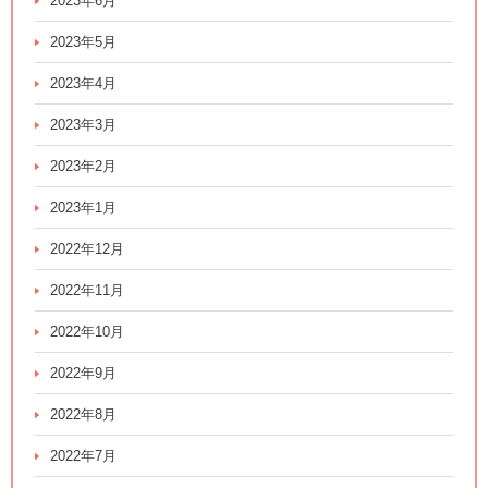
2023年6月
2023年5月
2023年4月
2023年3月
2023年2月
2023年1月
2022年12月
2022年11月
2022年10月
2022年9月
2022年8月
2022年7月