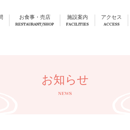
間
お食事・売店
施設案内
アクセス
お知らせ
NEWS