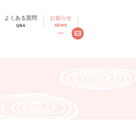
よくある質問
お知らせ