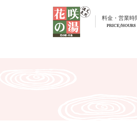
料金・営業時