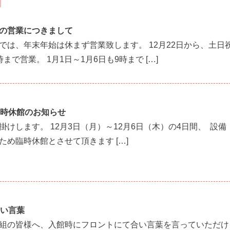
の営業につきまして
では、年末年始は休まず営業致します。 12月22日から、土日
まで営業。 1月1日～1月6日も9時まで […]
臨時休館のお知らせ
掛けします。 12月3日（月）～12月6日（木）の4日間、 設備
ため臨時休館とさせて頂きます […]
合い言葉
組の皆様へ、入館時にフロントにて合い言葉を言っていただけ