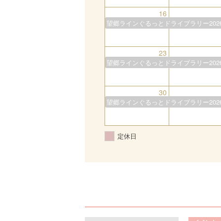
16
望郷ラインぐるっとドライブラリー202
23
望郷ラインぐるっとドライブラリー202
30
望郷ラインぐるっとドライブラリー202
定休日