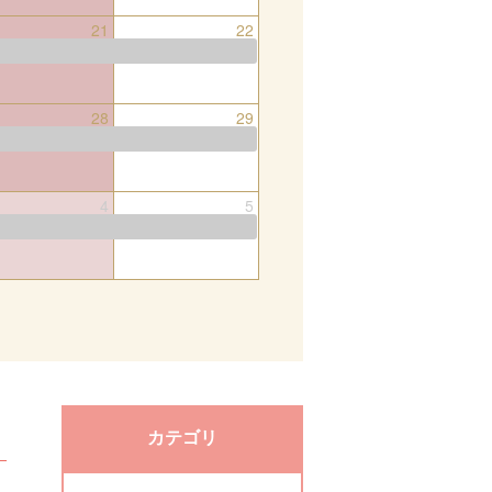
21
22
28
29
4
5
カテゴリ