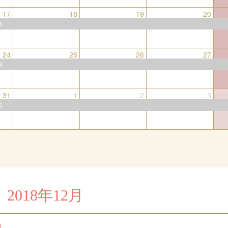
17
18
19
20
6
24
25
26
27
6
31
1
2
3
6
2018年12月