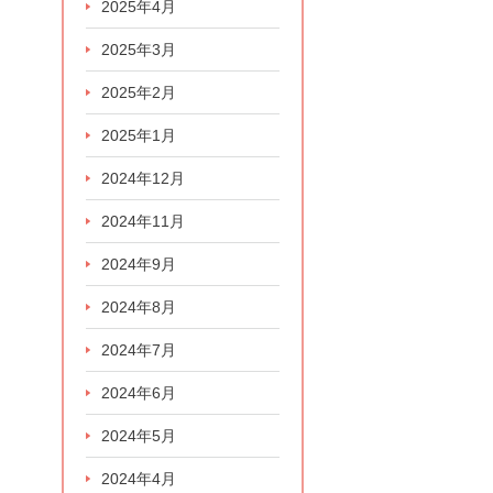
2025年4月
2025年3月
2025年2月
2025年1月
2024年12月
2024年11月
2024年9月
2024年8月
2024年7月
2024年6月
2024年5月
2024年4月