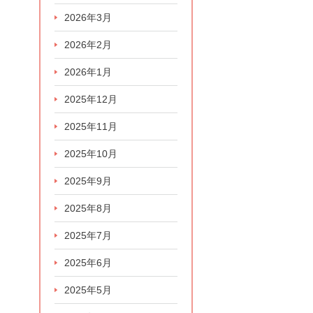
2026年3月
2026年2月
2026年1月
2025年12月
2025年11月
2025年10月
2025年9月
2025年8月
2025年7月
2025年6月
2025年5月