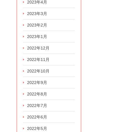
2023年4月
2023年3月
2023年2月
2023年1月
2022年12月
2022年11月
2022年10月
2022年9月
2022年8月
2022年7月
2022年6月
2022年5月