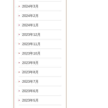
2024年3月
2024年2月
2024年1月
2023年12月
2023年11月
2023年10月
2023年9月
2023年8月
2023年7月
2023年6月
2023年5月