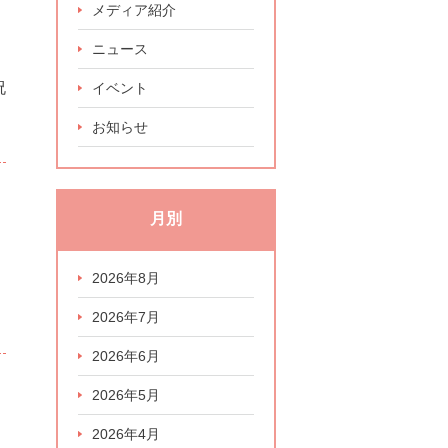
メディア紹介
ニュース
祝
イベント
お知らせ
月別
2026年8月
2026年7月
2026年6月
2026年5月
2026年4月