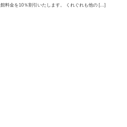
入館料金を10％割引いたします。 くれぐれも他の […]