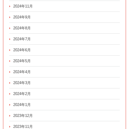
2024年11月
2024年9月
2024年8月
2024年7月
2024年6月
2024年5月
2024年4月
2024年3月
2024年2月
2024年1月
2023年12月
2023年11月