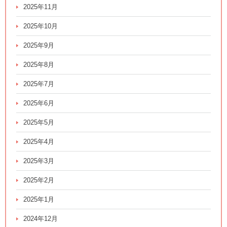
2025年11月
2025年10月
2025年9月
2025年8月
2025年7月
2025年6月
2025年5月
2025年4月
2025年3月
2025年2月
2025年1月
2024年12月