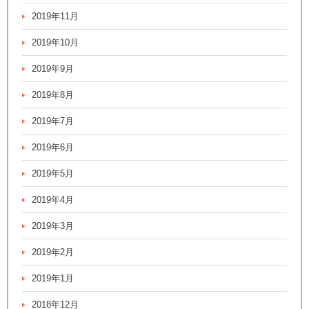
2019年11月
2019年10月
2019年9月
2019年8月
2019年7月
2019年6月
2019年5月
2019年4月
2019年3月
2019年2月
2019年1月
2018年12月