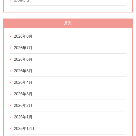
月別
2026年8月
2026年7月
2026年6月
2026年5月
2026年4月
2026年3月
2026年2月
2026年1月
2025年12月