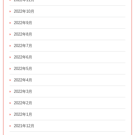
2022年10月
2022年9月
2022年8月
2022年7月
2022年6月
2022年5月
2022年4月
2022年3月
2022年2月
2022年1月
2021年12月