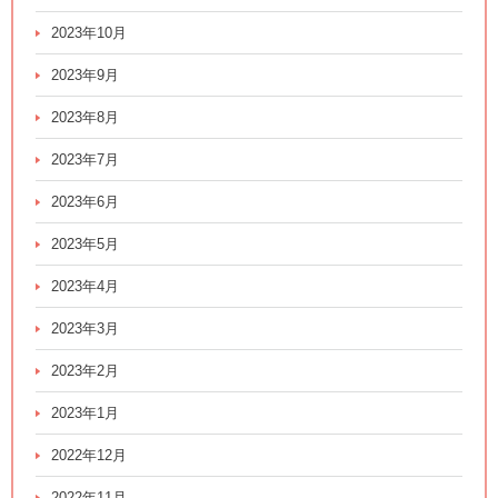
2023年10月
2023年9月
2023年8月
2023年7月
2023年6月
2023年5月
2023年4月
2023年3月
2023年2月
2023年1月
2022年12月
2022年11月