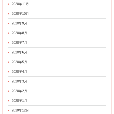
2020年11月
2020年10月
2020年9月
2020年8月
2020年7月
2020年6月
2020年5月
2020年4月
2020年3月
2020年2月
2020年1月
2019年12月