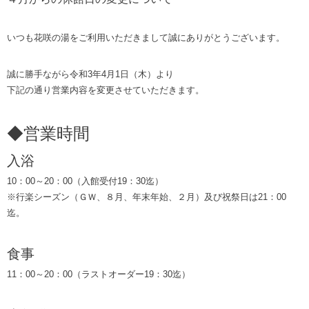
いつも花咲の湯をご利用いただきまして誠にありがとうございます。
誠に勝手ながら令和3年4月1日（木）より
下記の通り営業内容を変更させていただきます。
◆営業時間
入浴
10：00～20：00（入館受付19：30迄）
※行楽シーズン（ＧＷ、８月、年末年始、２月）及び祝祭日は21：00
迄。
食事
11：00～20：00（ラストオーダー19：30迄）