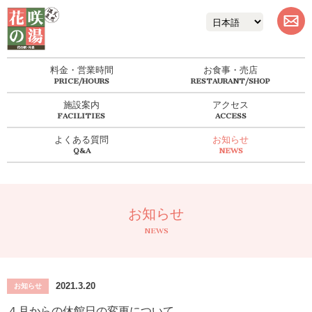
料金・営業時間
お食事・売店
施設案内
アクセス
よくある質問
お知らせ
お知らせ
NEWS
2021.3.20
お知らせ
４月からの休館日の変更について