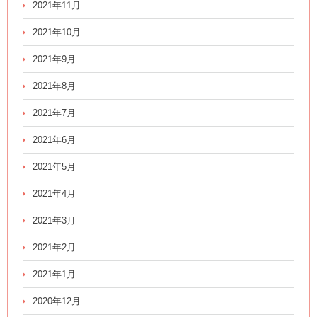
2021年11月
2021年10月
2021年9月
2021年8月
2021年7月
2021年6月
2021年5月
2021年4月
2021年3月
2021年2月
2021年1月
2020年12月