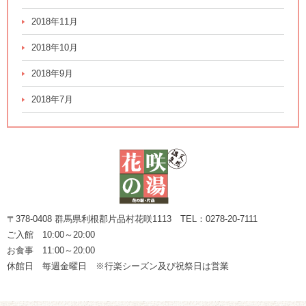
2018年11月
2018年10月
2018年9月
2018年7月
〒378-0408 群馬県利根郡片品村花咲1113 TEL：0278-20-7111
ご入館 10:00～20:00
お食事 11:00～20:00
休館日 毎週金曜日 ※行楽シーズン及び祝祭日は営業