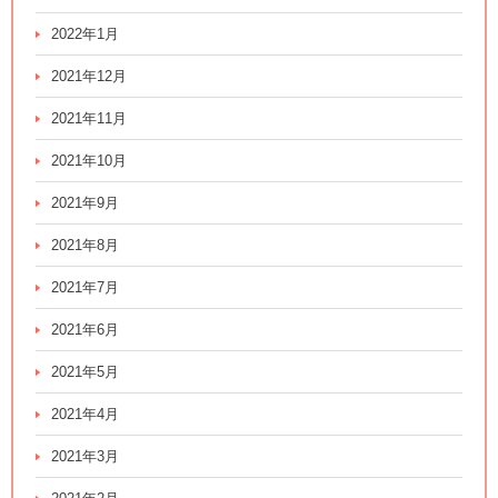
2022年1月
2021年12月
2021年11月
2021年10月
2021年9月
2021年8月
2021年7月
2021年6月
2021年5月
2021年4月
2021年3月