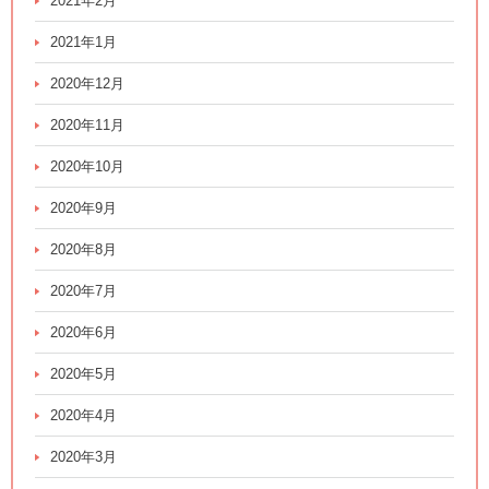
2021年2月
2021年1月
2020年12月
2020年11月
2020年10月
2020年9月
2020年8月
2020年7月
2020年6月
2020年5月
2020年4月
2020年3月