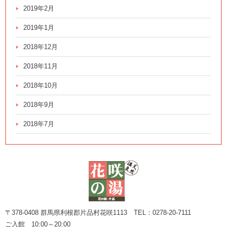
2019年2月
2019年1月
2018年12月
2018年11月
2018年10月
2018年9月
2018年7月
〒378-0408 群馬県利根郡片品村花咲1113 TEL：0278-20-7111
ご入館 10:00～20:00