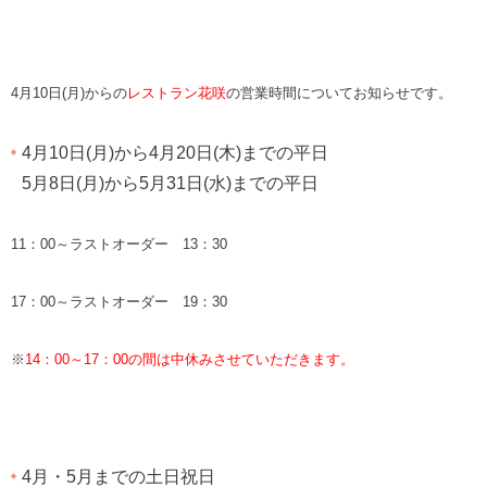
4月10日(月)からの
レストラン花咲
の営業時間についてお知らせです。
4月10日(月)から4月20日(木)までの平日
5月8日(月)から5月31日(水)までの平日
11：00～ラストオーダー 13：30
17：00～ラストオーダー 19：30
※
14：00～17：00の間は中休みさせていただきます。
4月・5月までの土日祝日