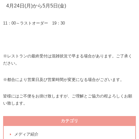
4月24日(月)から5月5日(金)
11：00～ラストオーダー 19：30
※レストランの最終受付は混雑状況で早まる場合があります。ご了承く
ださい。
※都合により営業日及び営業時間が変更になる場合がございます。
皆様にはご不便をお掛け致しますが、ご理解とご協力の程よろしくお願
い致します。
カテゴリ
メディア紹介