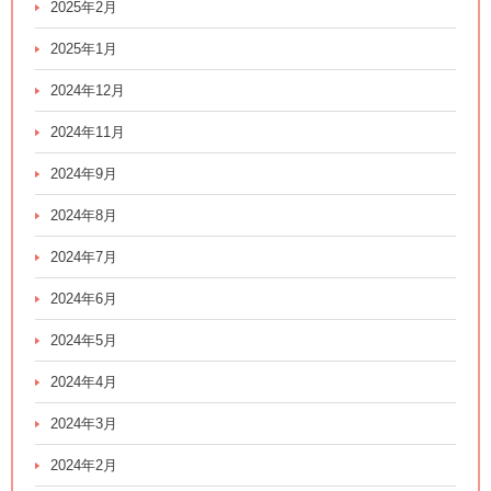
2025年2月
2025年1月
2024年12月
2024年11月
2024年9月
2024年8月
2024年7月
2024年6月
2024年5月
2024年4月
2024年3月
2024年2月