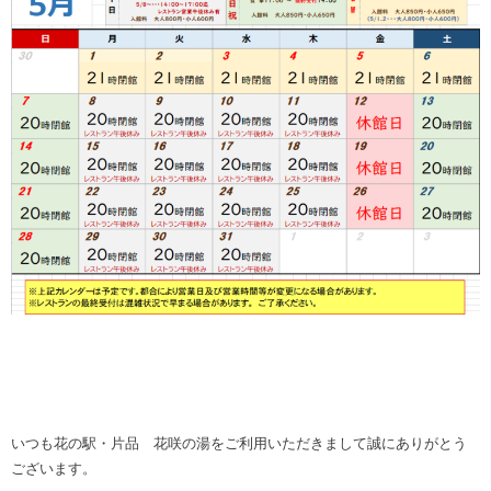
いつも花の駅・片品 花咲の湯をご利用いただきまして誠にありがとう
ございます。