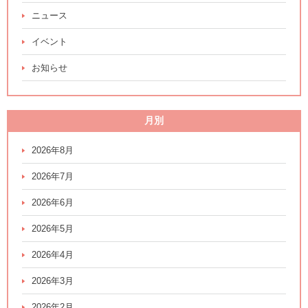
ニュース
イベント
お知らせ
月別
2026年8月
2026年7月
2026年6月
2026年5月
2026年4月
2026年3月
2026年2月