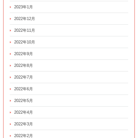
2023年1月
2022年12月
2022年11月
2022年10月
2022年9月
2022年8月
2022年7月
2022年6月
2022年5月
2022年4月
2022年3月
2022年2月