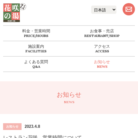
料金・営業時間
お食事・売店
施設案内
アクセス
よくある質問
お知らせ
お知らせ
NEWS
2023.4.8
お知らせ
レストラン花咲 営業時間について