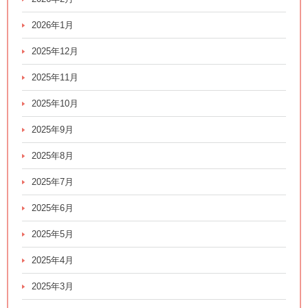
2026年1月
2025年12月
2025年11月
2025年10月
2025年9月
2025年8月
2025年7月
2025年6月
2025年5月
2025年4月
2025年3月