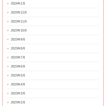
2024年1月
2023年12月
2023年11月
2023年10月
2023年9月
2023年8月
2023年7月
2023年6月
2023年5月
2023年4月
2023年3月
2023年2月