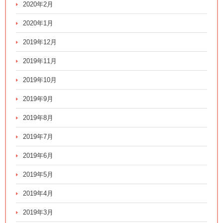
2020年2月
2020年1月
2019年12月
2019年11月
2019年10月
2019年9月
2019年8月
2019年7月
2019年6月
2019年5月
2019年4月
2019年3月