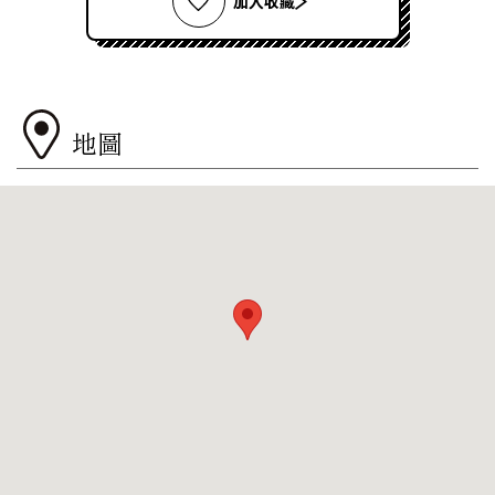
加入收藏
地圖