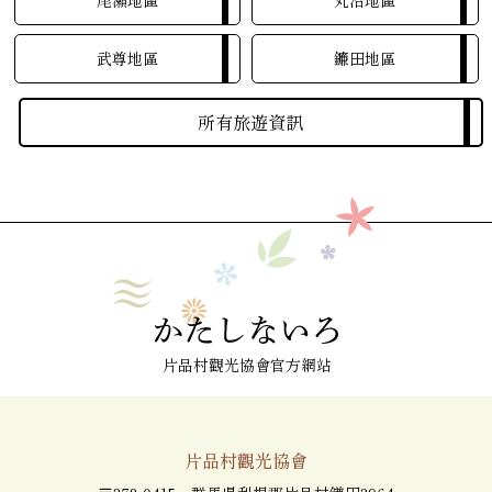
尾瀨地區
丸沼地區
武尊地區
鐮田地區
所有旅遊資訊
片品村觀光協會官方網站
片品村觀光協會