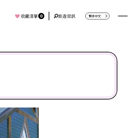
0
收藏清單
旅遊資訊