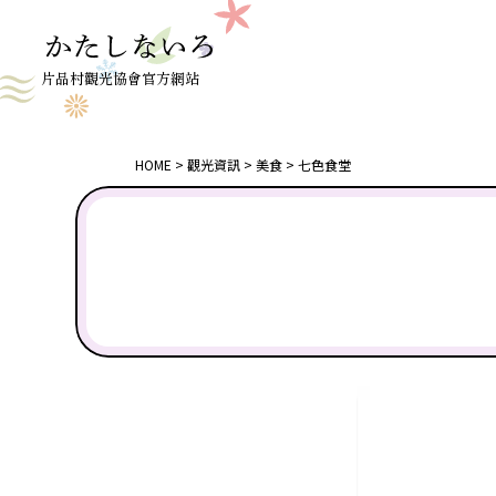
片品村觀光協會官方網站
HOME
觀光資訊
美食
七色食堂