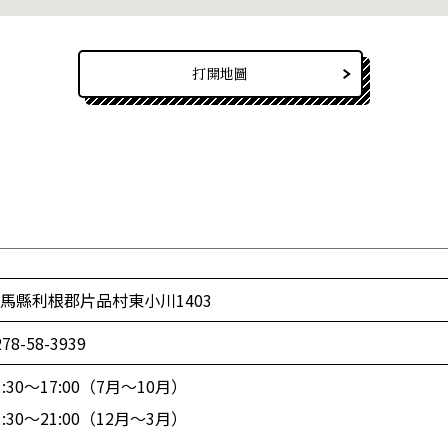
打開地圖
馬縣利根郡片品村東小川1403
278-58-3939
1:30〜17:00（7月〜10月）
1:30〜21:00（12月〜3月）