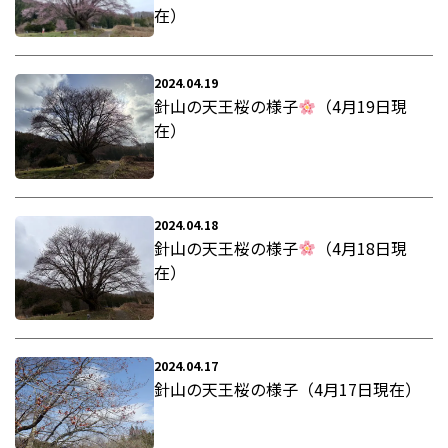
在）
2024.04.19
針山の天王桜の様子
（4月19日現
在）
2024.04.18
針山の天王桜の様子
（4月18日現
在）
2024.04.17
針山の天王桜の様子（4月17日現在）