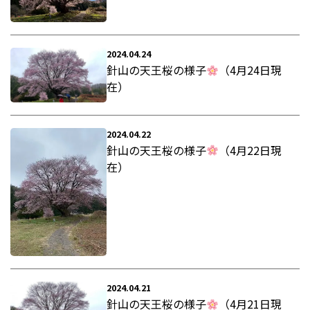
2024.04.24
針山の天王桜の様子
（4月24日現
在）
2024.04.22
針山の天王桜の様子
（4月22日現
在）
2024.04.21
針山の天王桜の様子
（4月21日現