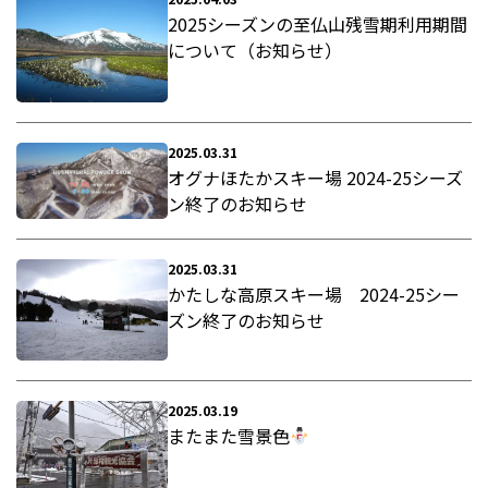
2025シーズンの至仏山残雪期利用期間
について（お知らせ）
2025.03.31
オグナほたかスキー場 2024-25シーズ
ン終了のお知らせ
2025.03.31
かたしな高原スキー場 2024-25シー
ズン終了のお知らせ
2025.03.19
またまた雪景色