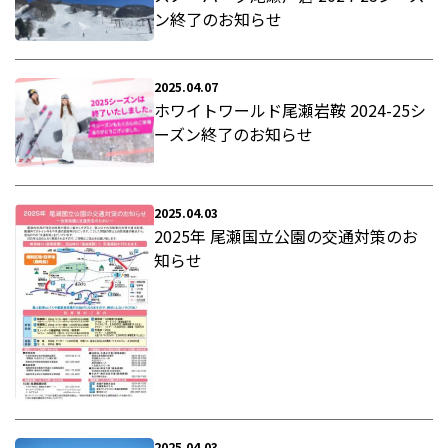
ン終了のお知らせ
2025.04.07
ホワイトワールド尾瀬岩鞍 2024-25シ
ーズン終了のお知らせ
2025.04.03
2025年 尾瀬国立公園の交通対策のお
知らせ
2025.04.03