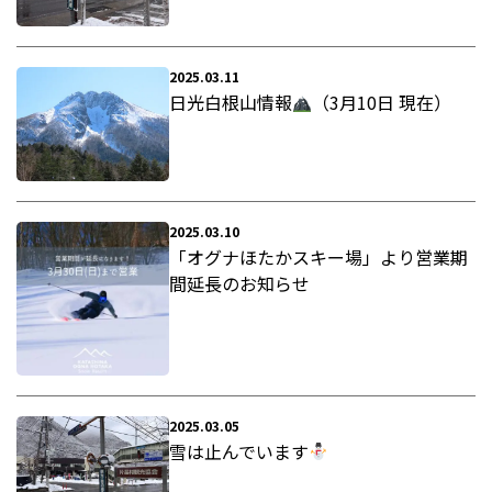
2025.03.11
日光白根山情報
（3月10日 現在）
2025.03.10
「オグナほたかスキー場」より営業期
間延長のお知らせ
2025.03.05
雪は止んでいます