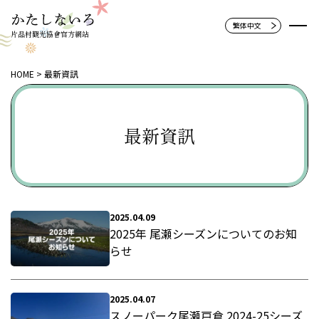
片品村觀光協會官方網站
HOME
最新資訊
最新資訊
2025.04.09
2025年 尾瀬シーズンについてのお知
らせ
2025.04.07
スノーパーク尾瀬戸倉 2024-25シーズ