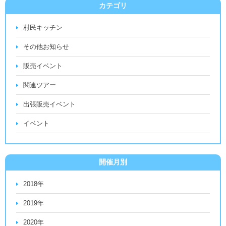
カテゴリ
村民キッチン
その他お知らせ
販売イベント
関連ツアー
出張販売イベント
イベント
開催月別
2018年
2019年
2020年