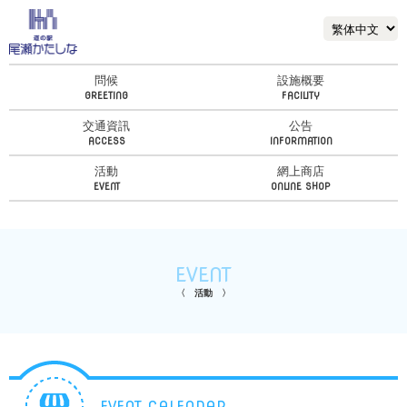
問候
設施概要
交通資訊
公告
活動
網上商店
EVENT
活動
EVENT CALENDAR