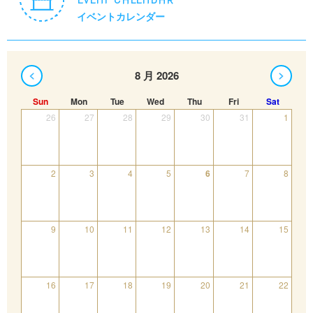
イベントカレンダー
8 月 2026
Sun
Mon
Tue
Wed
Thu
Fri
Sat
26
27
28
29
30
31
1
2
3
4
5
6
7
8
9
10
11
12
13
14
15
16
17
18
19
20
21
22