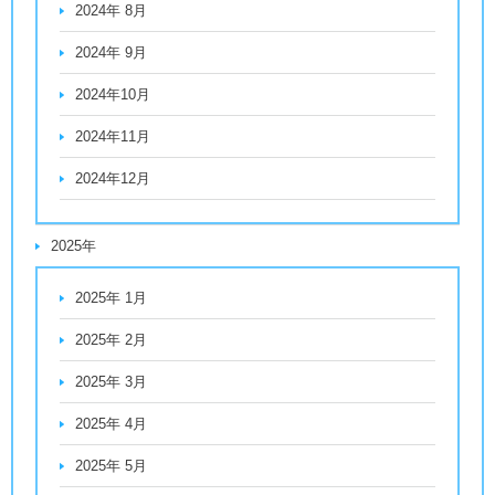
2024年 8月
2024年 9月
2024年10月
2024年11月
2024年12月
2025年
2025年 1月
2025年 2月
2025年 3月
2025年 4月
2025年 5月