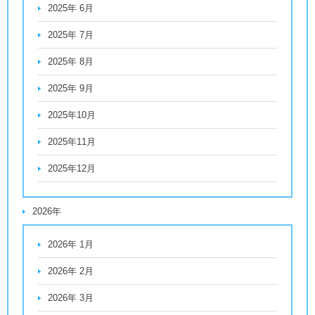
2025年 6月
2025年 7月
2025年 8月
2025年 9月
2025年10月
2025年11月
2025年12月
2026年
2026年 1月
2026年 2月
2026年 3月