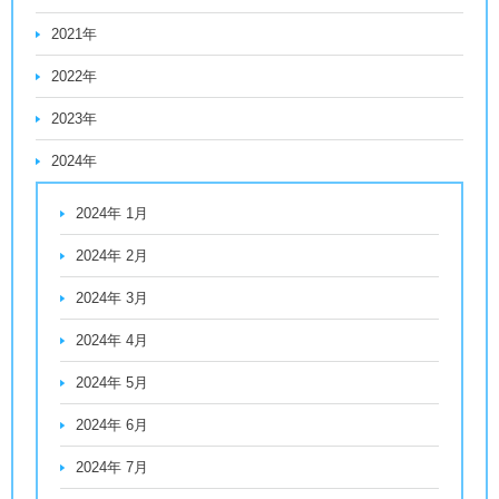
2021年
2022年
2023年
2024年
2024年 1月
2024年 2月
2024年 3月
2024年 4月
2024年 5月
2024年 6月
2024年 7月