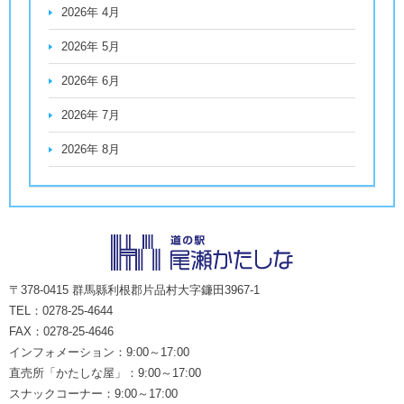
2026年 4月
2026年 5月
2026年 6月
2026年 7月
2026年 8月
〒378-0415 群馬縣利根郡片品村大字鐮田3967-1
TEL：0278-25-4644
FAX：0278-25-4646
インフォメーション：9:00～17:00
直売所「かたしな屋」：9:00～17:00
スナックコーナー：9:00～17:00