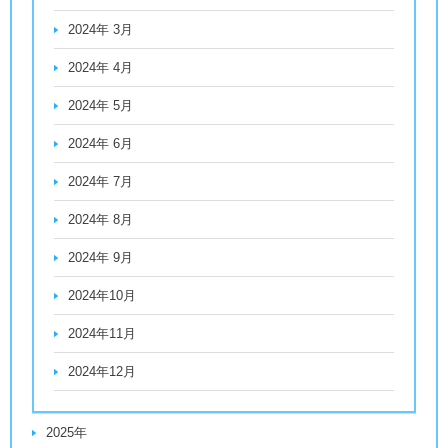
2024年 3月
2024年 4月
2024年 5月
2024年 6月
2024年 7月
2024年 8月
2024年 9月
2024年10月
2024年11月
2024年12月
2025年