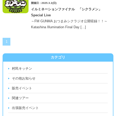
開催日：2025.3.2(日)
イルミネーションファイナル 「シクラメン」
Special Live
～FM GUNMA おつまみシクラジオ公開収録！！～
Katashina Illumination Final Day […]
1
カテゴリ
村民キッチン
その他お知らせ
販売イベント
関連ツアー
出張販売イベント