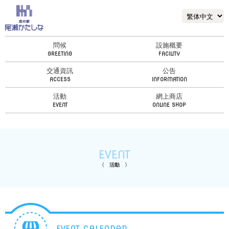
問候
設施概要
交通資訊
公告
活動
網上商店
EVENT
活動
EVENT CALENDAR