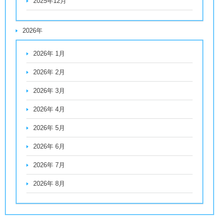
2025年12月
2026年
2026年 1月
2026年 2月
2026年 3月
2026年 4月
2026年 5月
2026年 6月
2026年 7月
2026年 8月