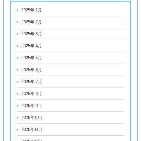
2025年 1月
2025年 2月
2025年 3月
2025年 4月
2025年 5月
2025年 6月
2025年 7月
2025年 8月
2025年 9月
2025年10月
2025年11月