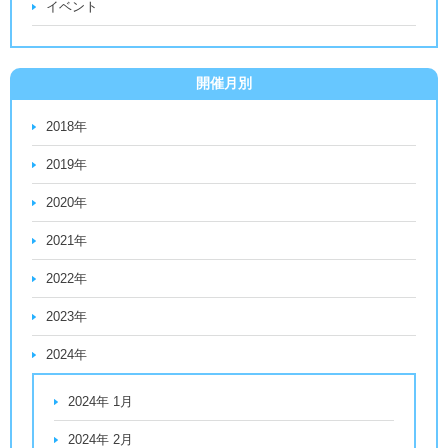
イベント
開催月別
2018年
2019年
2020年
2021年
2022年
2023年
2024年
2024年 1月
2024年 2月