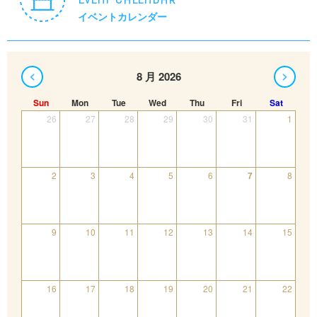
イベントカレンダー
8 月 2026
Sun
Mon
Tue
Wed
Thu
Fri
Sat
26
27
28
29
30
31
1
2
3
4
5
6
7
8
9
10
11
12
13
14
15
16
17
18
19
20
21
22