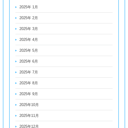
2025年 1月
2025年 2月
2025年 3月
2025年 4月
2025年 5月
2025年 6月
2025年 7月
2025年 8月
2025年 9月
2025年10月
2025年11月
2025年12月