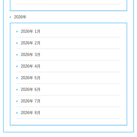
2026年
2026年 1月
2026年 2月
2026年 3月
2026年 4月
2026年 5月
2026年 6月
2026年 7月
2026年 8月