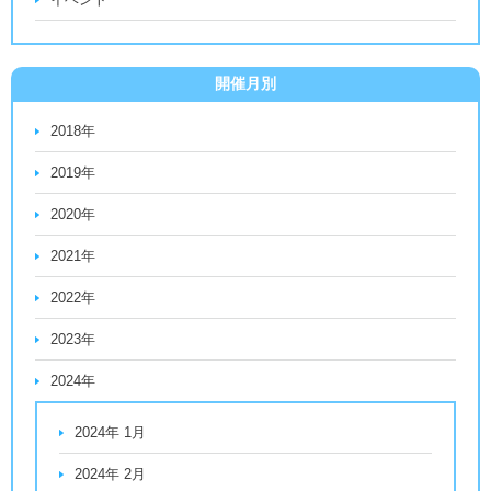
開催月別
2018年
2019年
2020年
2021年
2022年
2023年
2024年
2024年 1月
2024年 2月