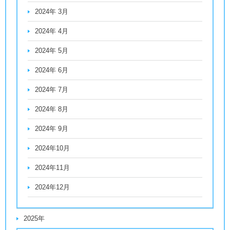
2024年 3月
2024年 4月
2024年 5月
2024年 6月
2024年 7月
2024年 8月
2024年 9月
2024年10月
2024年11月
2024年12月
2025年