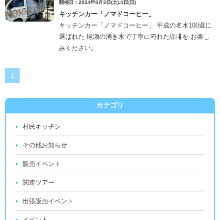
開催日：2024年8月3日(土).4日(日)
キッチンカー「ノマドコーヒー」
キッチンカー「ノマドコーヒー」 平成の名水100選に
選ばれた 尾瀬の湧き水で丁寧に淹れた珈琲を お楽し
みください。
1
カテゴリ
村民キッチン
その他お知らせ
販売イベント
関連ツアー
出張販売イベント
イベント