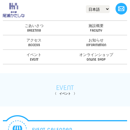
ごあいさつ
施設概要
アクセス
お知らせ
イベント
オンラインショップ
EVENT
イベント
EVENT CALENDAR