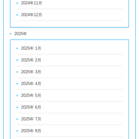
2024年11月
2024年12月
2025年
2025年 1月
2025年 2月
2025年 3月
2025年 4月
2025年 5月
2025年 6月
2025年 7月
2025年 8月