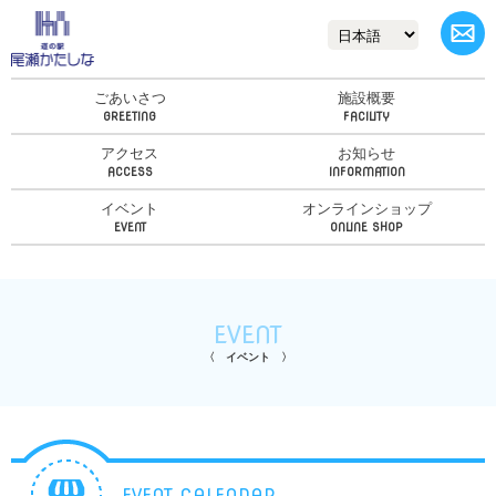
ごあいさつ
施設概要
アクセス
お知らせ
イベント
オンラインショップ
EVENT
イベント
EVENT CALENDAR