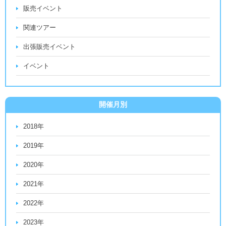
販売イベント
関連ツアー
出張販売イベント
イベント
開催月別
2018年
2019年
2020年
2021年
2022年
2023年