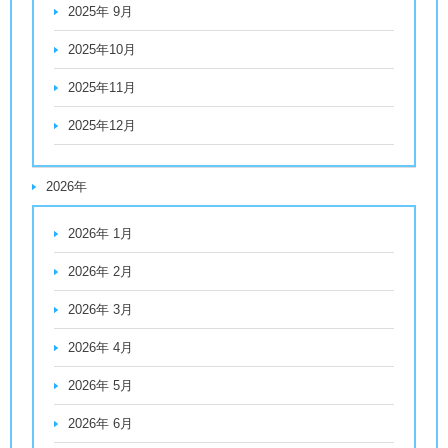
2025年 9月
2025年10月
2025年11月
2025年12月
2026年
2026年 1月
2026年 2月
2026年 3月
2026年 4月
2026年 5月
2026年 6月