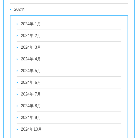
2024年
2024年 1月
2024年 2月
2024年 3月
2024年 4月
2024年 5月
2024年 6月
2024年 7月
2024年 8月
2024年 9月
2024年10月