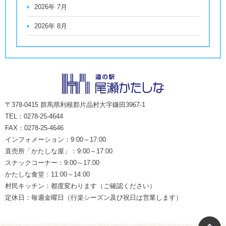
2026年 7月
2026年 8月
〒378-0415 群馬県利根郡片品村大字鎌田3967-1
TEL：0278-25-4644
FAX：0278-25-4646
インフォメーション：9:00～17:00
直売所「かたしな屋」：9:00～17:00
スナックコーナー：9:00～17:00
かたしな食堂：11:00～14:00
村民キッチン：都度変わります（ご確認ください）
定休日：毎週金曜日（行楽シーズン及び祝日は営業します）