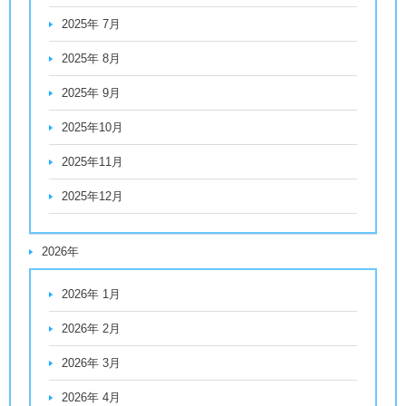
2025年 7月
2025年 8月
2025年 9月
2025年10月
2025年11月
2025年12月
2026年
2026年 1月
2026年 2月
2026年 3月
2026年 4月