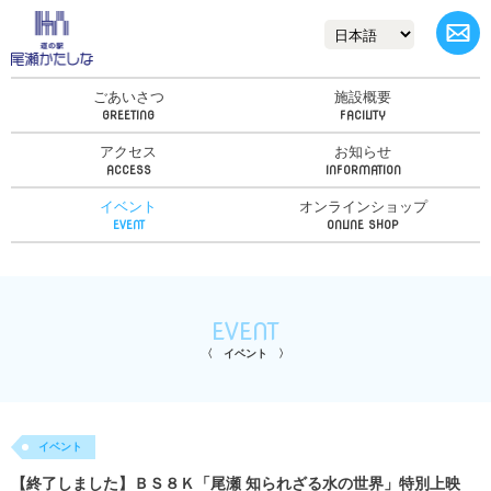
ごあいさつ
施設概要
アクセス
お知らせ
イベント
オンラインショップ
EVENT
イベント
イベント
【終了しました】ＢＳ８Ｋ「尾瀬 知られざる水の世界」特別上映