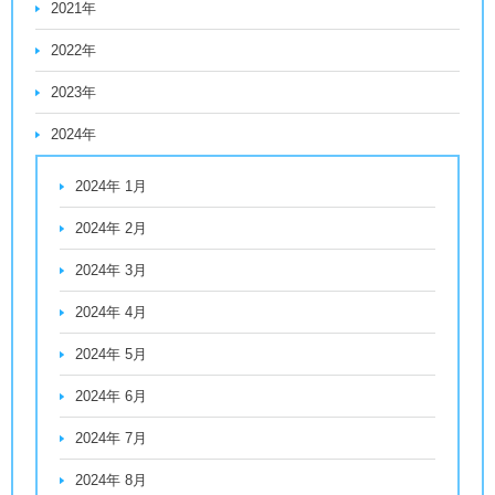
2021年
2022年
2023年
2024年
2024年 1月
2024年 2月
2024年 3月
2024年 4月
2024年 5月
2024年 6月
2024年 7月
2024年 8月