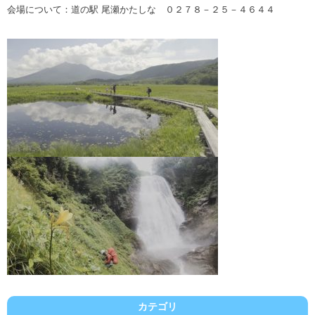
会場について：道の駅 尾瀬かたしな ０２７８－２５－４６４４
カテゴリ