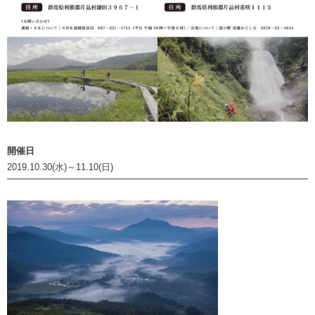
開催日
2019.10.30(水)～11.10(日)