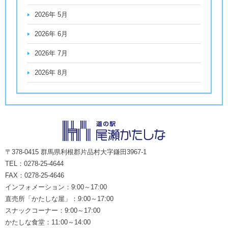
2026年 5月
2026年 6月
2026年 7月
2026年 8月
〒378-0415 群馬県利根郡片品村大字鎌田3967-1
TEL：0278-25-4644
FAX：0278-25-4646
インフォメーション：9:00～17:00
直売所「かたしな屋」：9:00～17:00
スナックコーナー：9:00～17:00
かたしな食堂：11:00～14:00