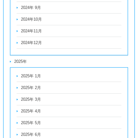
2024年 9月
2024年10月
2024年11月
2024年12月
2025年
2025年 1月
2025年 2月
2025年 3月
2025年 4月
2025年 5月
2025年 6月