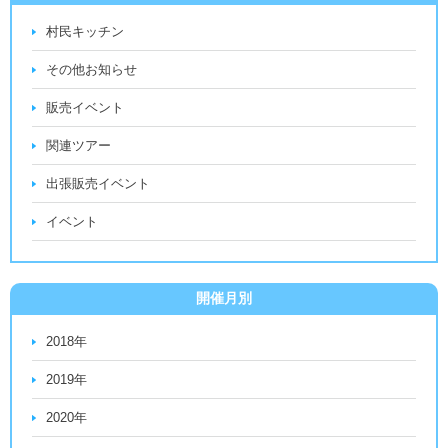
村民キッチン
その他お知らせ
販売イベント
関連ツアー
出張販売イベント
イベント
開催月別
2018年
2019年
2020年