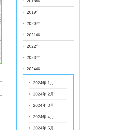
2018年
2019年
2020年
2021年
2022年
2023年
2024年
2024年 1月
2024年 2月
2024年 3月
2024年 4月
2024年 5月