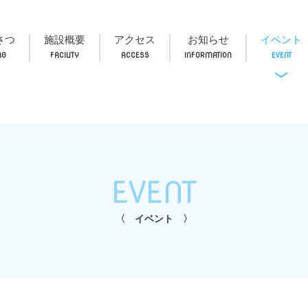
さつ
施設概要
アクセス
お知らせ
イベント
EVENT
イベント