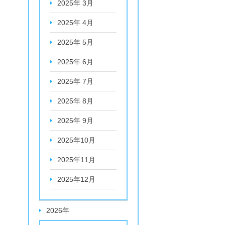
2025年 3月
2025年 4月
2025年 5月
2025年 6月
2025年 7月
2025年 8月
2025年 9月
2025年10月
2025年11月
2025年12月
2026年