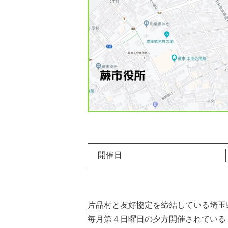
開催日
片品村と友好協定を締結している埼玉
毎月第４日曜日の夕方開催されている