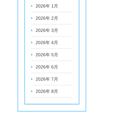
2026年 1月
2026年 2月
2026年 3月
2026年 4月
2026年 5月
2026年 6月
2026年 7月
2026年 8月