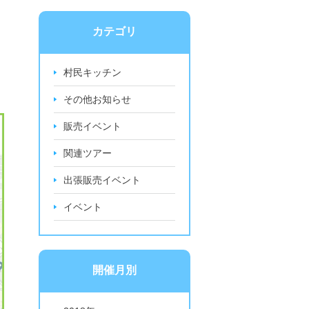
カテゴリ
村民キッチン
その他お知らせ
販売イベント
関連ツアー
出張販売イベント
イベント
開催月別