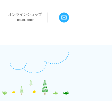
オンラインショップ