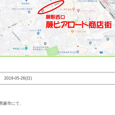
2019-05-26(日)
県蕨市にて、