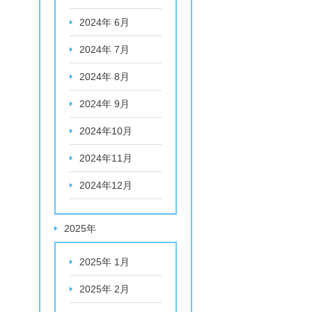
2024年 6月
2024年 7月
2024年 8月
2024年 9月
2024年10月
2024年11月
2024年12月
2025年
2025年 1月
2025年 2月