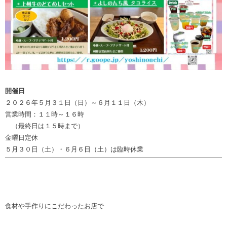
開催日
２０２６年５月３１日（日）～６月１１日（木）
営業時間：１１時～１６時
（最終日は１５時まで）
金曜日定休
５月３０日（土）・６月６日（土）は臨時休業
食材や手作りにこだわったお店で