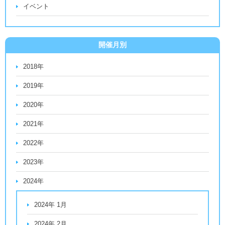
イベント
開催月別
2018年
2019年
2020年
2021年
2022年
2023年
2024年
2024年 1月
2024年 2月