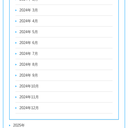
2024年 3月
2024年 4月
2024年 5月
2024年 6月
2024年 7月
2024年 8月
2024年 9月
2024年10月
2024年11月
2024年12月
2025年