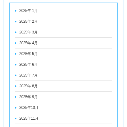
2025年 1月
2025年 2月
2025年 3月
2025年 4月
2025年 5月
2025年 6月
2025年 7月
2025年 8月
2025年 9月
2025年10月
2025年11月