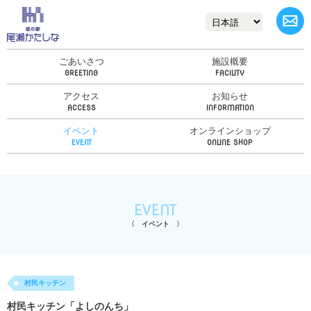
ごあいさつ
施設概要
アクセス
お知らせ
イベント
オンラインショップ
EVENT
イベント
村民キッチン
村民キッチン「よしのんち」