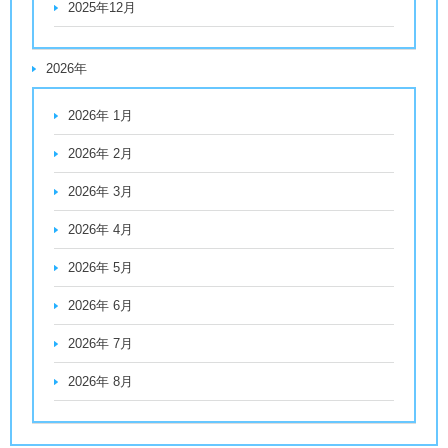
2025年12月
2026年
2026年 1月
2026年 2月
2026年 3月
2026年 4月
2026年 5月
2026年 6月
2026年 7月
2026年 8月