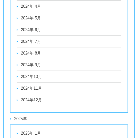
2024年 4月
2024年 5月
2024年 6月
2024年 7月
2024年 8月
2024年 9月
2024年10月
2024年11月
2024年12月
2025年
2025年 1月