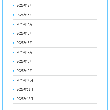
2025年 2月
2025年 3月
2025年 4月
2025年 5月
2025年 6月
2025年 7月
2025年 8月
2025年 9月
2025年10月
2025年11月
2025年12月