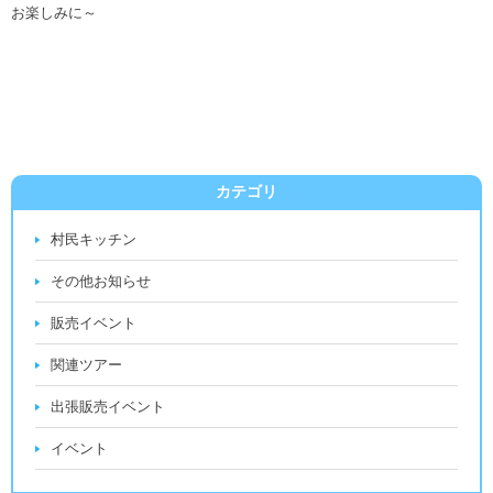
お楽しみに～
カテゴリ
村民キッチン
その他お知らせ
販売イベント
関連ツアー
出張販売イベント
イベント