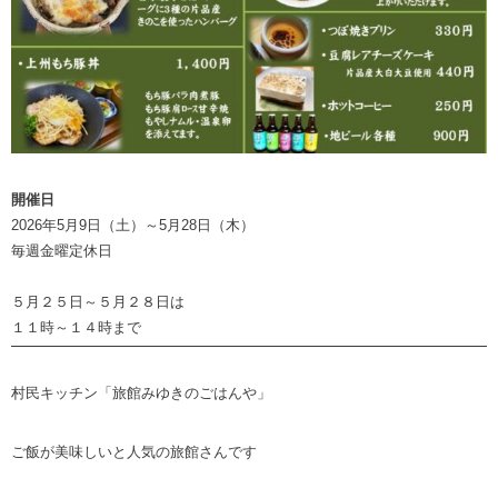
開催日
2026年5月9日（土）～5月28日（木）
毎週金曜定休日
５月２５日～５月２８日は
１１時～１４時まで
村民キッチン「旅館みゆきのごはんや」
ご飯が美味しいと人気の旅館さんです