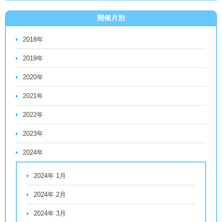
開催月別
2018年
2019年
2020年
2021年
2022年
2023年
2024年
2024年 1月
2024年 2月
2024年 3月