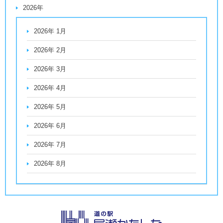
2026年
2026年 1月
2026年 2月
2026年 3月
2026年 4月
2026年 5月
2026年 6月
2026年 7月
2026年 8月