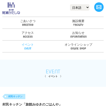
ごあいさつ
施設概要
アクセス
お知らせ
イベント
オンラインショップ
EVENT
イベント
村民キッチン
村民キッチン「旅館みゆきのごはんや」