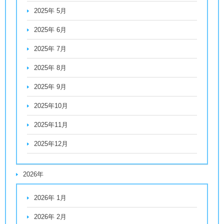
2025年 5月
2025年 6月
2025年 7月
2025年 8月
2025年 9月
2025年10月
2025年11月
2025年12月
2026年
2026年 1月
2026年 2月