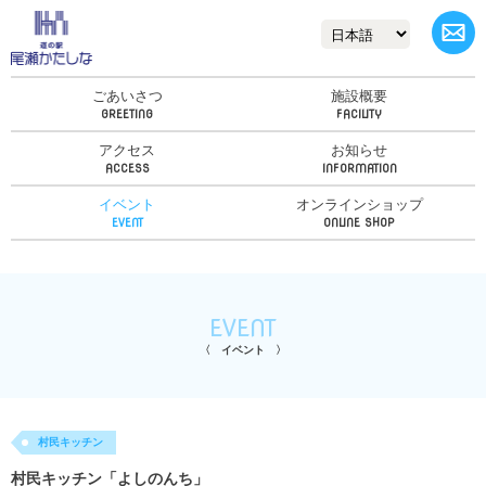
ごあいさつ
施設概要
アクセス
お知らせ
イベント
オンラインショップ
EVENT
イベント
村民キッチン
村民キッチン「よしのんち」