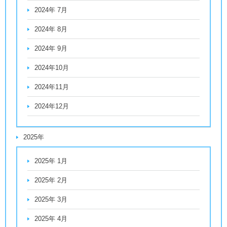
2024年 7月
2024年 8月
2024年 9月
2024年10月
2024年11月
2024年12月
2025年
2025年 1月
2025年 2月
2025年 3月
2025年 4月