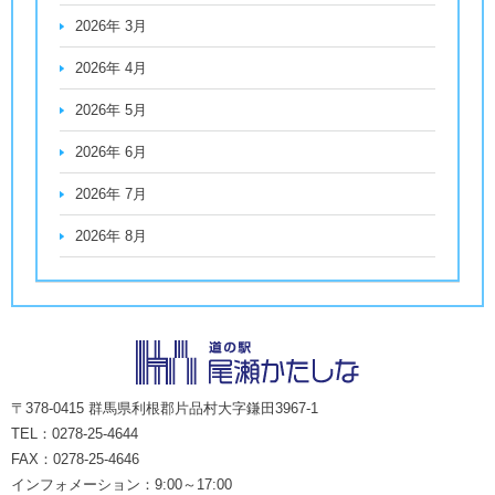
2026年 3月
2026年 4月
2026年 5月
2026年 6月
2026年 7月
2026年 8月
〒378-0415 群馬県利根郡片品村大字鎌田3967-1
TEL：0278-25-4644
FAX：0278-25-4646
インフォメーション：9:00～17:00