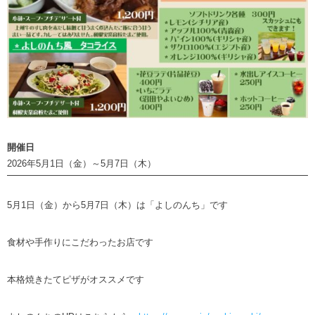
開催日
2026年5月1日（金）～5月7日（木）
5月1日（金）から5月7日（木）は「よしのんち」です
食材や手作りにこだわったお店です
本格焼きたてピザがオススメです