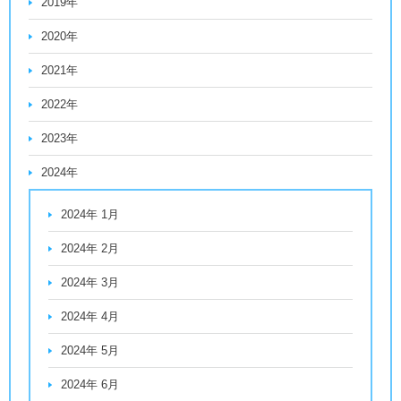
2019年
2020年
2021年
2022年
2023年
2024年
2024年 1月
2024年 2月
2024年 3月
2024年 4月
2024年 5月
2024年 6月