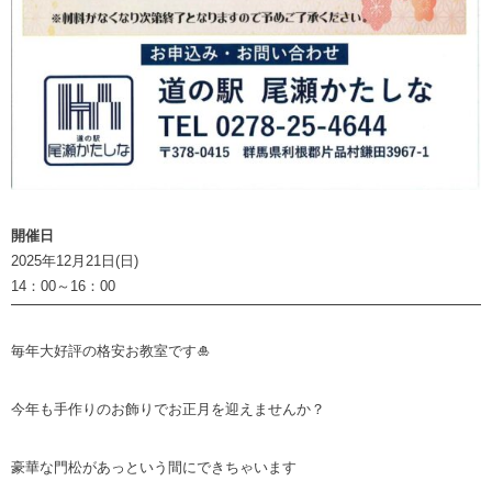
開催日
2025年12月21日(日)
14：00～16：00
毎年大好評の格安お教室です🎍
今年も手作りのお飾りでお正月を迎えませんか？
豪華な門松があっという間にできちゃいます