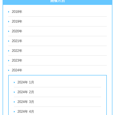
開催月別
2018年
2019年
2020年
2021年
2022年
2023年
2024年
2024年 1月
2024年 2月
2024年 3月
2024年 4月