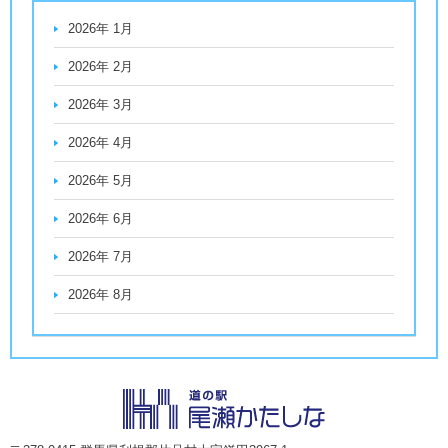
2026年 1月
2026年 2月
2026年 3月
2026年 4月
2026年 5月
2026年 6月
2026年 7月
2026年 8月