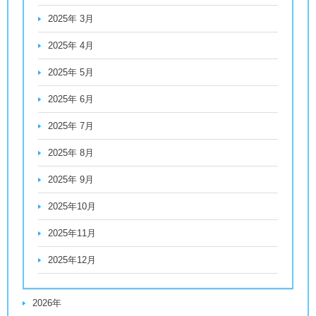
2025年 3月
2025年 4月
2025年 5月
2025年 6月
2025年 7月
2025年 8月
2025年 9月
2025年10月
2025年11月
2025年12月
2026年