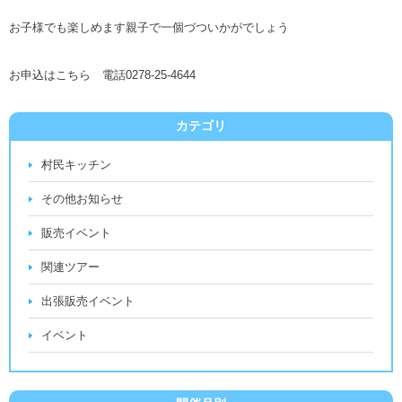
お子様でも楽しめます親子で一個づついかがでしょう
お申込はこちら 電話0278-25-4644
カテゴリ
村民キッチン
その他お知らせ
販売イベント
関連ツアー
出張販売イベント
イベント