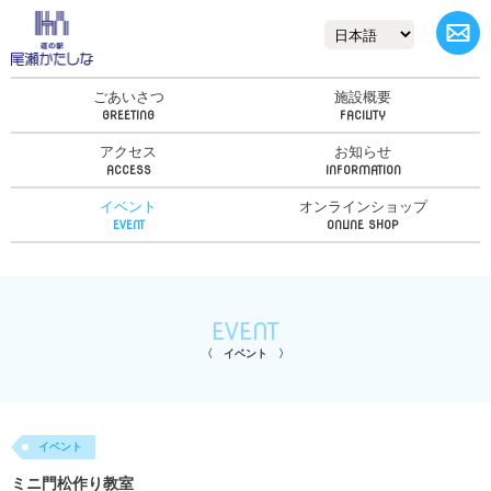
ごあいさつ
施設概要
アクセス
お知らせ
イベント
オンラインショップ
EVENT
イベント
イベント
ミニ門松作り教室