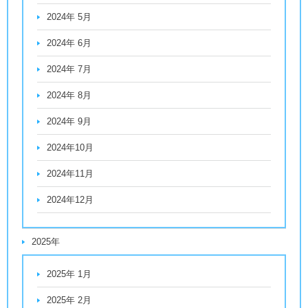
2024年 5月
2024年 6月
2024年 7月
2024年 8月
2024年 9月
2024年10月
2024年11月
2024年12月
2025年
2025年 1月
2025年 2月