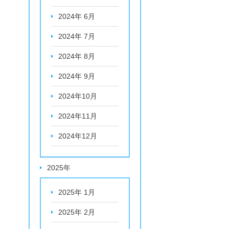
2024年 6月
2024年 7月
2024年 8月
2024年 9月
2024年10月
2024年11月
2024年12月
2025年
2025年 1月
2025年 2月