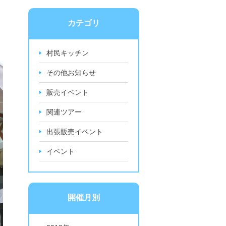
カテゴリ
村民キッチン
その他お知らせ
販売イベント
関連ツアー
出張販売イベント
イベント
開催月別