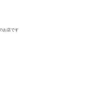
のお店です