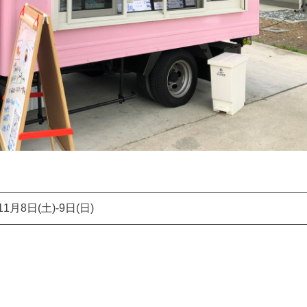
11月8日(土)-9日(日)