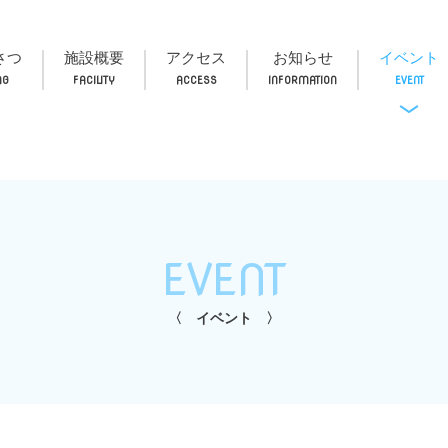
さつ
施設概要
アクセス
お知らせ
イベント
EVENT
イベント