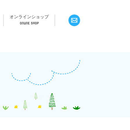
オンラインショップ