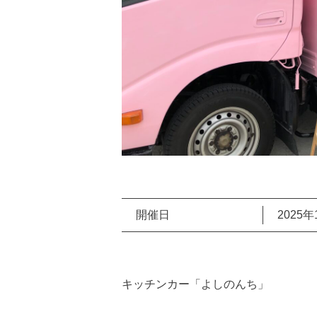
開催日
2025年
キッチンカー「よしのんち」