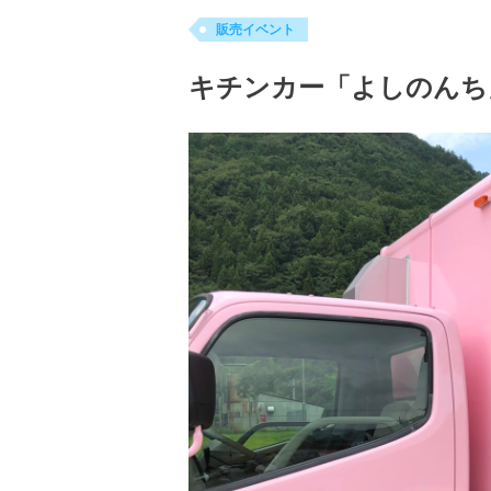
販売イベント
キチンカー「よしのんち