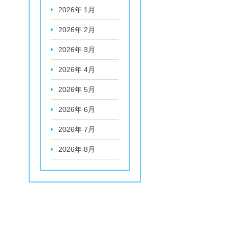
2026年 1月
2026年 2月
2026年 3月
2026年 4月
2026年 5月
2026年 6月
2026年 7月
2026年 8月