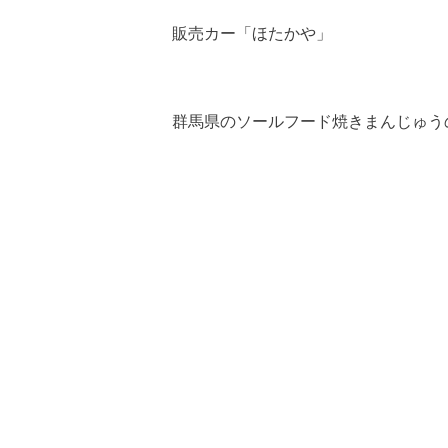
販売カー「ほたかや」
群馬県のソールフード焼きまんじゅう