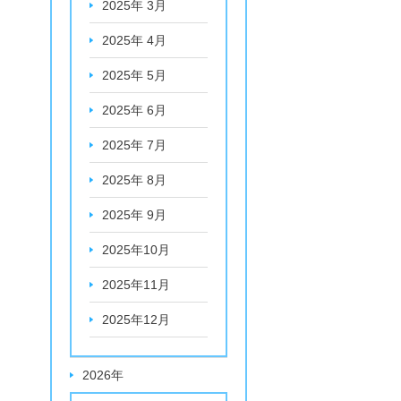
2025年 3月
2025年 4月
2025年 5月
2025年 6月
2025年 7月
2025年 8月
2025年 9月
2025年10月
2025年11月
2025年12月
2026年