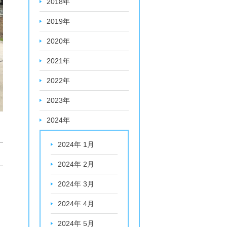
2018年
2019年
2020年
2021年
2022年
2023年
2024年
2024年 1月
2024年 2月
2024年 3月
2024年 4月
2024年 5月