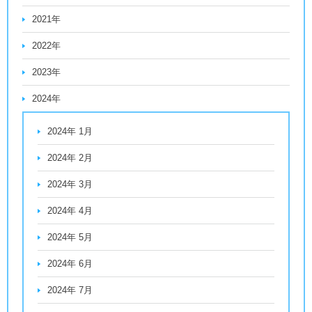
2021年
2022年
2023年
2024年
2024年 1月
2024年 2月
2024年 3月
2024年 4月
2024年 5月
2024年 6月
2024年 7月