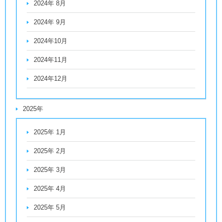
2024年 8月
2024年 9月
2024年10月
2024年11月
2024年12月
2025年
2025年 1月
2025年 2月
2025年 3月
2025年 4月
2025年 5月