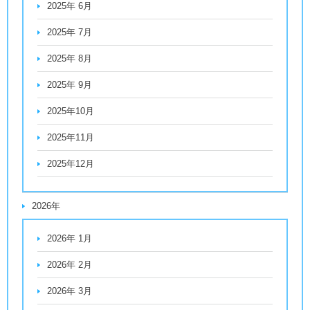
2025年 6月
2025年 7月
2025年 8月
2025年 9月
2025年10月
2025年11月
2025年12月
2026年
2026年 1月
2026年 2月
2026年 3月