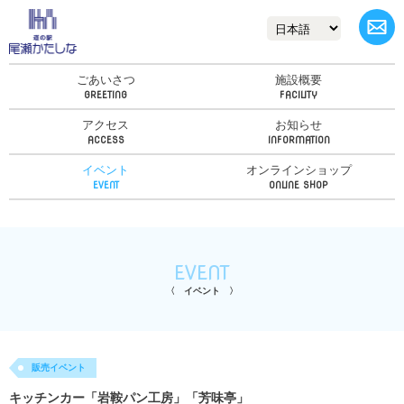
ごあいさつ
施設概要
アクセス
お知らせ
イベント
オンラインショップ
EVENT
イベント
販売イベント
キッチンカー「岩鞍パン工房」「芳味亭」