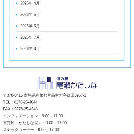
2026年 4月
2026年 5月
2026年 6月
2026年 7月
2026年 8月
〒378-0415 群馬県利根郡片品村大字鎌田3967-1
TEL：0278-25-4644
FAX：0278-25-4646
インフォメーション：9:00～17:00
直売所「かたしな屋」：9:00～17:00
スナックコーナー：9:00～17:00