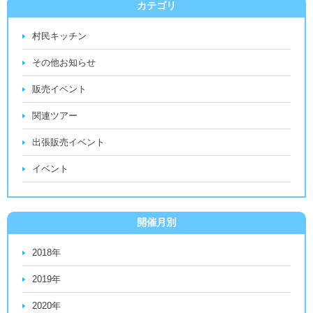
カテゴリ
村民キッチン
その他お知らせ
販売イベント
関連ツアー
出張販売イベント
イベント
開催月別
2018年
2019年
2020年