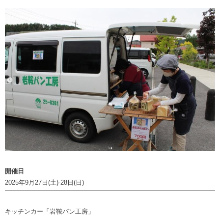
開催日
2025年9月27日(土)-28日(日)
キッチンカー「岩鞍パン工房」