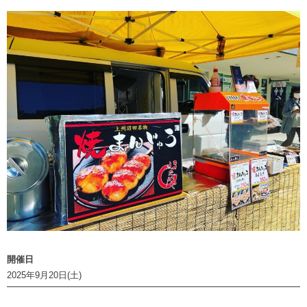
開催日
2025年9月20日(土)