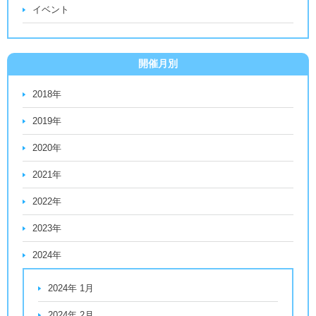
イベント
開催月別
2018年
2019年
2020年
2021年
2022年
2023年
2024年
2024年 1月
2024年 2月