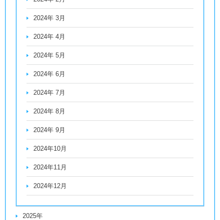
2024年 3月
2024年 4月
2024年 5月
2024年 6月
2024年 7月
2024年 8月
2024年 9月
2024年10月
2024年11月
2024年12月
2025年