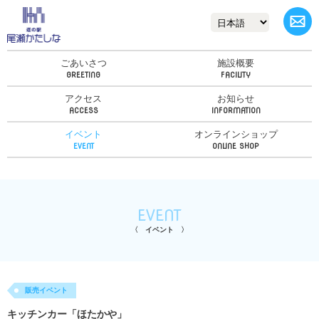
ごあいさつ
施設概要
アクセス
お知らせ
イベント
オンラインショップ
EVENT
イベント
販売イベント
キッチンカー「ほたかや」