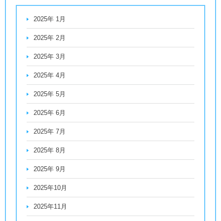
2025年 1月
2025年 2月
2025年 3月
2025年 4月
2025年 5月
2025年 6月
2025年 7月
2025年 8月
2025年 9月
2025年10月
2025年11月