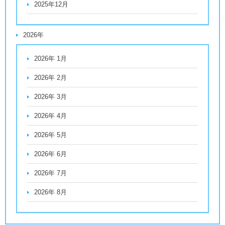
2025年12月
2026年
2026年 1月
2026年 2月
2026年 3月
2026年 4月
2026年 5月
2026年 6月
2026年 7月
2026年 8月