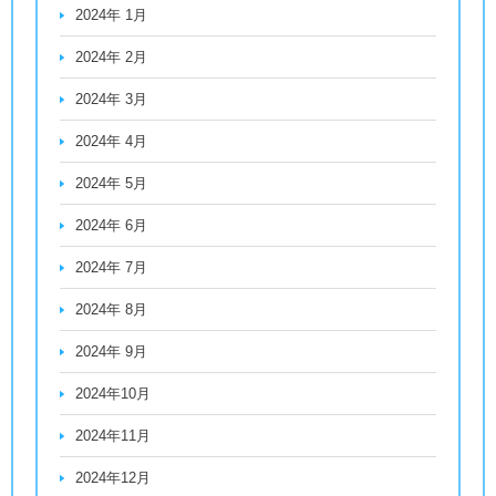
2024年 1月
2024年 2月
2024年 3月
2024年 4月
2024年 5月
2024年 6月
2024年 7月
2024年 8月
2024年 9月
2024年10月
2024年11月
2024年12月