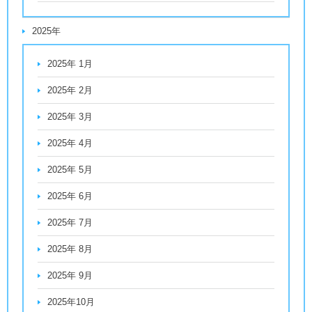
2025年
2025年 1月
2025年 2月
2025年 3月
2025年 4月
2025年 5月
2025年 6月
2025年 7月
2025年 8月
2025年 9月
2025年10月