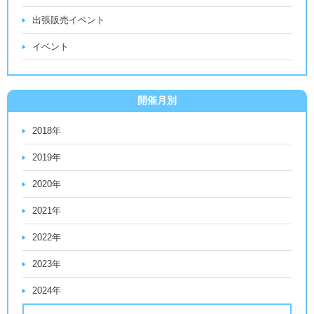
出張販売イベント
イベント
開催月別
2018年
2019年
2020年
2021年
2022年
2023年
2024年