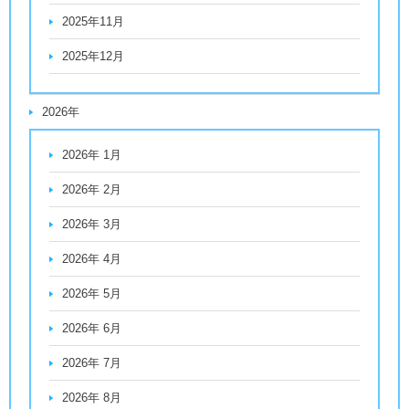
2025年11月
2025年12月
2026年
2026年 1月
2026年 2月
2026年 3月
2026年 4月
2026年 5月
2026年 6月
2026年 7月
2026年 8月