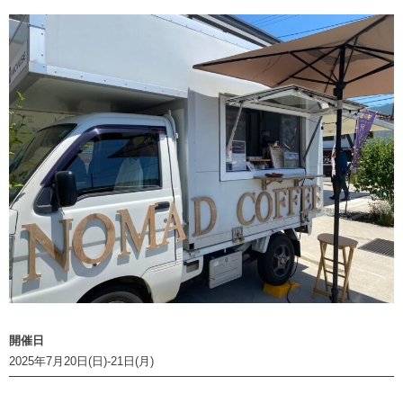
開催日
2025年7月20日(日)-21日(月)