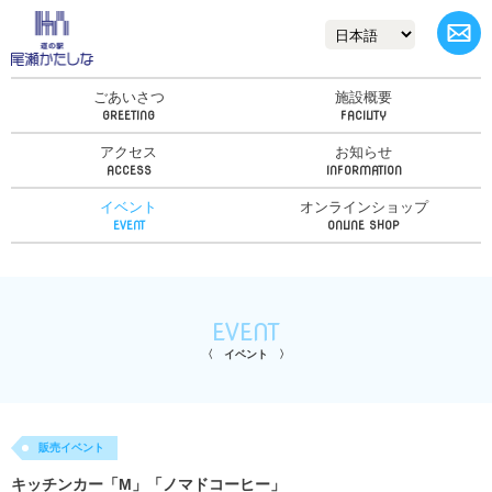
ごあいさつ
施設概要
アクセス
お知らせ
イベント
オンラインショップ
EVENT
イベント
販売イベント
キッチンカー「M」「ノマドコーヒー」