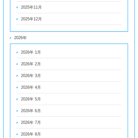
2025年11月
2025年12月
2026年
2026年 1月
2026年 2月
2026年 3月
2026年 4月
2026年 5月
2026年 6月
2026年 7月
2026年 8月