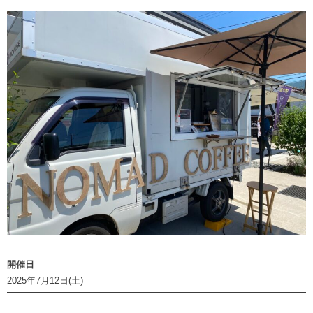
開催日
2025年7月12日(土)