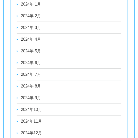
2024年 1月
2024年 2月
2024年 3月
2024年 4月
2024年 5月
2024年 6月
2024年 7月
2024年 8月
2024年 9月
2024年10月
2024年11月
2024年12月