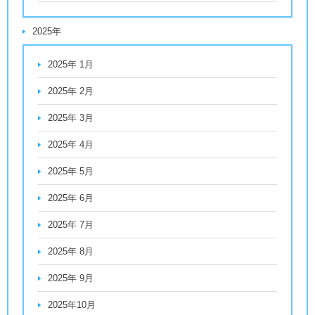
2025年
2025年 1月
2025年 2月
2025年 3月
2025年 4月
2025年 5月
2025年 6月
2025年 7月
2025年 8月
2025年 9月
2025年10月