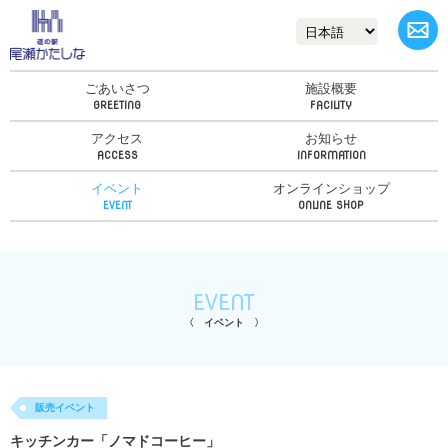
ごあいさつ
施設概要
アクセス
お知らせ
イベント
オンラインショップ
EVENT
イベント
販売イベント
キッチンカー「ノマドコーヒー」