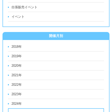
出張販売イベント
イベント
開催月別
2018年
2019年
2020年
2021年
2022年
2023年
2024年