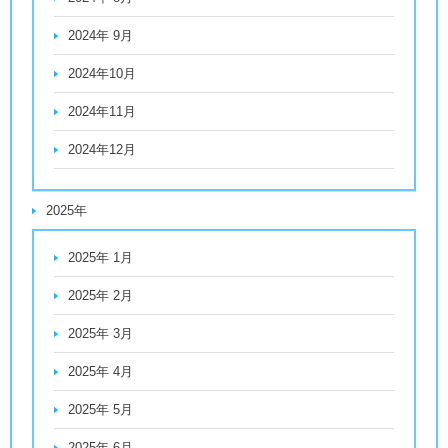
2024年 9月
2024年10月
2024年11月
2024年12月
2025年
2025年 1月
2025年 2月
2025年 3月
2025年 4月
2025年 5月
2025年 6月