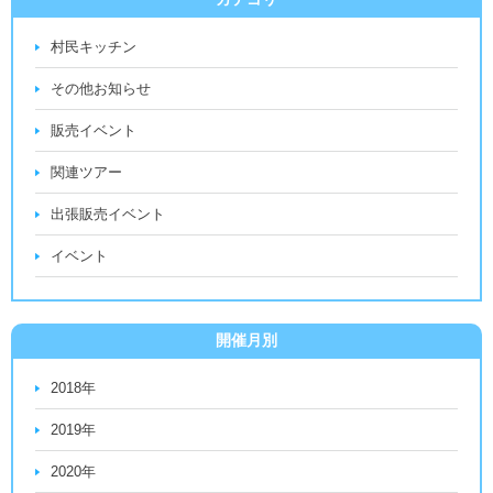
村民キッチン
その他お知らせ
販売イベント
関連ツアー
出張販売イベント
イベント
開催月別
2018年
2019年
2020年