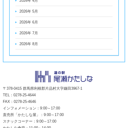
2026年 4月
2026年 5月
2026年 6月
2026年 7月
2026年 8月
〒378-0415 群馬県利根郡片品村大字鎌田3967-1
TEL：0278-25-4644
FAX：0278-25-4646
インフォメーション：9:00～17:00
直売所「かたしな屋」：9:00～17:00
スナックコーナー：9:00～17:00
かたしな食堂：11:00～14:00