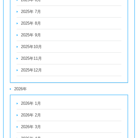
2025年 7月
2025年 8月
2025年 9月
2025年10月
2025年11月
2025年12月
2026年
2026年 1月
2026年 2月
2026年 3月