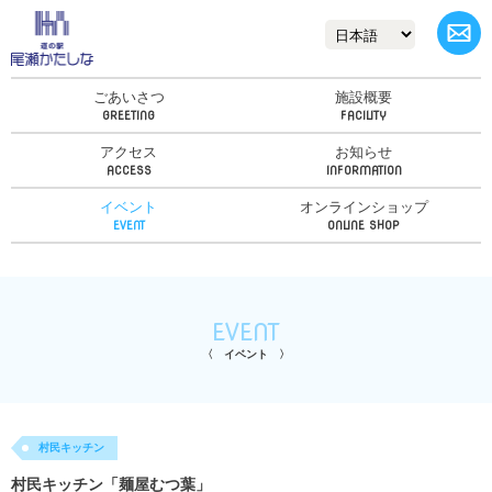
ごあいさつ
施設概要
アクセス
お知らせ
イベント
オンラインショップ
EVENT
イベント
村民キッチン
村民キッチン「麺屋むつ葉」