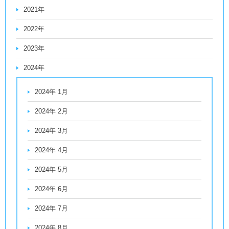
2021年
2022年
2023年
2024年
2024年 1月
2024年 2月
2024年 3月
2024年 4月
2024年 5月
2024年 6月
2024年 7月
2024年 8月