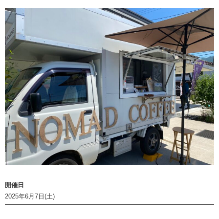
開催日
2025年6月7日(土)