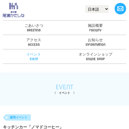
ごあいさつ
施設概要
アクセス
お知らせ
イベント
オンラインショップ
EVENT
イベント
販売イベント
キッチンカー「ノマドコーヒー」