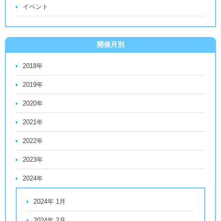
イベント
開催月別
2018年
2019年
2020年
2021年
2022年
2023年
2024年
2024年 1月
2024年 2月