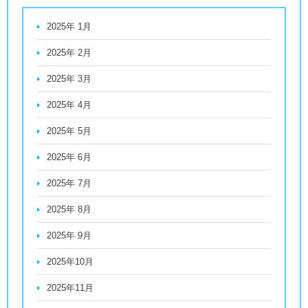
2025年 1月
2025年 2月
2025年 3月
2025年 4月
2025年 5月
2025年 6月
2025年 7月
2025年 8月
2025年 9月
2025年10月
2025年11月