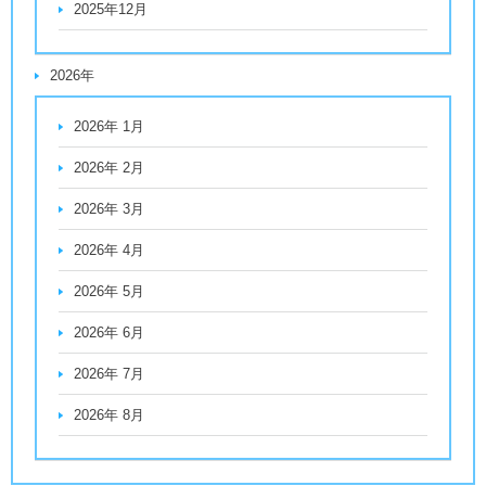
2025年12月
2026年
2026年 1月
2026年 2月
2026年 3月
2026年 4月
2026年 5月
2026年 6月
2026年 7月
2026年 8月