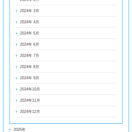
2024年 3月
2024年 4月
2024年 5月
2024年 6月
2024年 7月
2024年 8月
2024年 9月
2024年10月
2024年11月
2024年12月
2025年