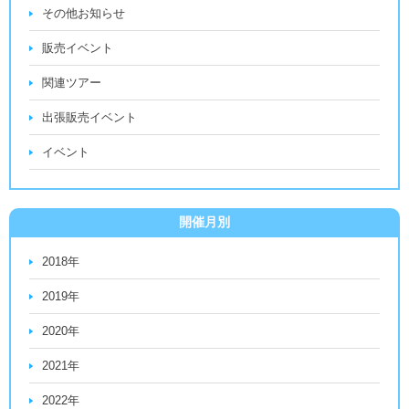
その他お知らせ
販売イベント
関連ツアー
出張販売イベント
イベント
開催月別
2018年
2019年
2020年
2021年
2022年