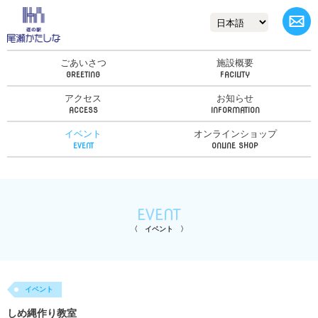
ごあいさつ
施設概要
アクセス
お知らせ
イベント
オンラインショップ
EVENT
イベント
イベント
しめ縄作り教室