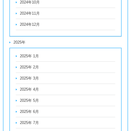
2024年10月
2024年11月
2024年12月
2025年
2025年 1月
2025年 2月
2025年 3月
2025年 4月
2025年 5月
2025年 6月
2025年 7月