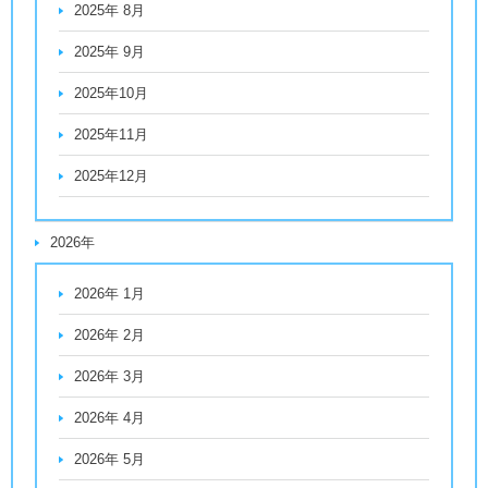
2025年 8月
2025年 9月
2025年10月
2025年11月
2025年12月
2026年
2026年 1月
2026年 2月
2026年 3月
2026年 4月
2026年 5月