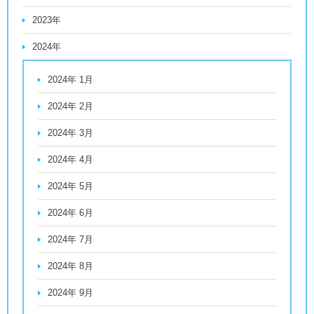
2023年
2024年
2024年 1月
2024年 2月
2024年 3月
2024年 4月
2024年 5月
2024年 6月
2024年 7月
2024年 8月
2024年 9月