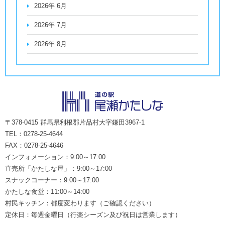
2026年 6月
2026年 7月
2026年 8月
〒378-0415 群馬県利根郡片品村大字鎌田3967-1
TEL：0278-25-4644
FAX：0278-25-4646
インフォメーション：9:00～17:00
直売所「かたしな屋」：9:00～17:00
スナックコーナー：9:00～17:00
かたしな食堂：11:00～14:00
村民キッチン：都度変わります（ご確認ください）
定休日：毎週金曜日（行楽シーズン及び祝日は営業します）