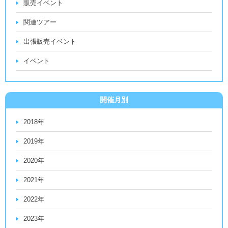
販売イベント
関連ツアー
出張販売イベント
イベント
開催月別
2018年
2019年
2020年
2021年
2022年
2023年