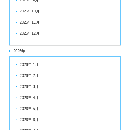
2025年 9月
2025年10月
2025年11月
2025年12月
2026年
2026年 1月
2026年 2月
2026年 3月
2026年 4月
2026年 5月
2026年 6月