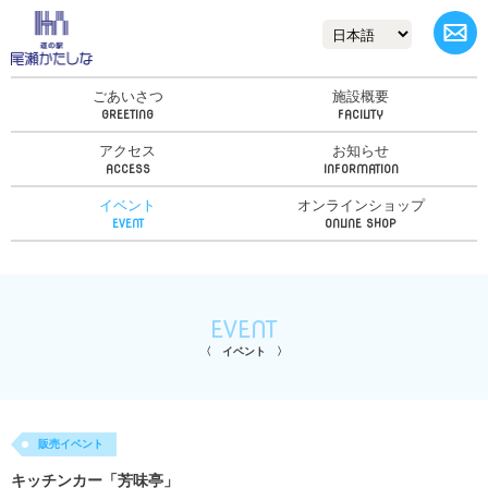
ごあいさつ
施設概要
アクセス
お知らせ
イベント
オンラインショップ
EVENT
イベント
販売イベント
キッチンカー「芳味亭」