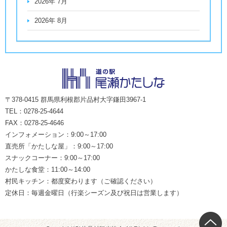
2026年 7月
2026年 8月
〒378-0415 群馬県利根郡片品村大字鎌田3967-1
TEL：0278-25-4644
FAX：0278-25-4646
インフォメーション：9:00～17:00
直売所「かたしな屋」：9:00～17:00
スナックコーナー：9:00～17:00
かたしな食堂：11:00～14:00
村民キッチン：都度変わります（ご確認ください）
定休日：毎週金曜日（行楽シーズン及び祝日は営業します）