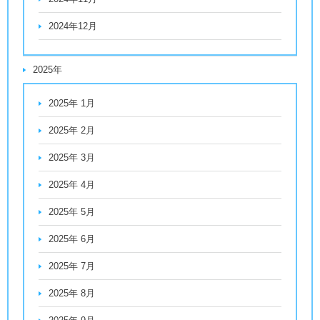
2024年12月
2025年
2025年 1月
2025年 2月
2025年 3月
2025年 4月
2025年 5月
2025年 6月
2025年 7月
2025年 8月