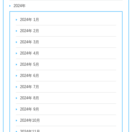
2024年
2024年 1月
2024年 2月
2024年 3月
2024年 4月
2024年 5月
2024年 6月
2024年 7月
2024年 8月
2024年 9月
2024年10月
2024年11月