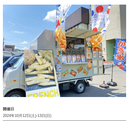
開催日
2024年10月12日(土)-13日(日)