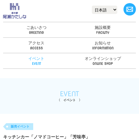
ごあいさつ
施設概要
アクセス
お知らせ
イベント
オンラインショップ
EVENT
イベント
販売イベント
キッチンカー「ノマドコーヒー」「芳味亭」