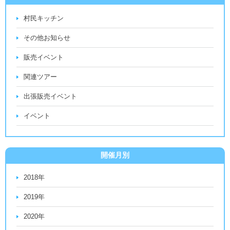
村民キッチン
その他お知らせ
販売イベント
関連ツアー
出張販売イベント
イベント
開催月別
2018年
2019年
2020年