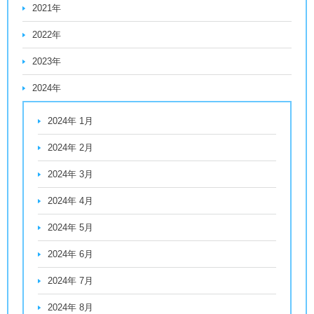
2021年
2022年
2023年
2024年
2024年 1月
2024年 2月
2024年 3月
2024年 4月
2024年 5月
2024年 6月
2024年 7月
2024年 8月