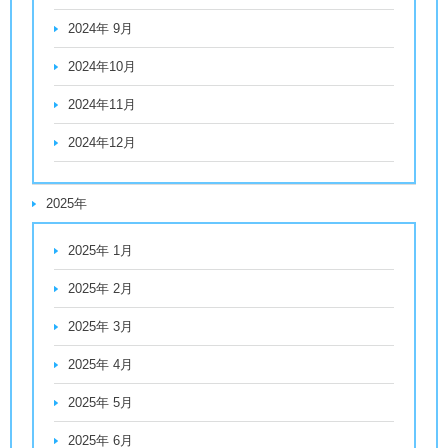
2024年 9月
2024年10月
2024年11月
2024年12月
2025年
2025年 1月
2025年 2月
2025年 3月
2025年 4月
2025年 5月
2025年 6月