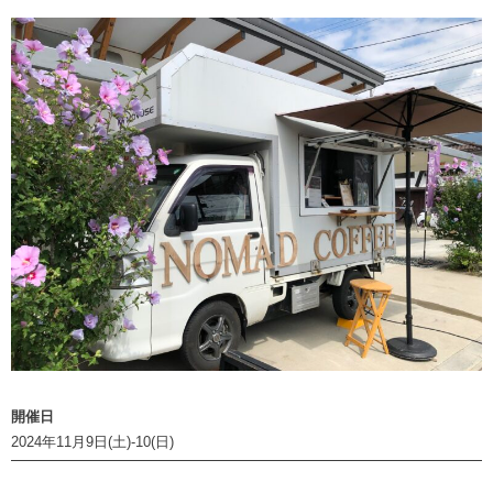
開催日
2024年11月9日(土)-10(日)