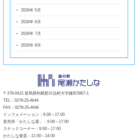
2026年 5月
2026年 6月
2026年 7月
2026年 8月
〒378-0415 群馬県利根郡片品村大字鎌田3967-1
TEL：0278-25-4644
FAX：0278-25-4646
インフォメーション：9:00～17:00
直売所「かたしな屋」：9:00～17:00
スナックコーナー：9:00～17:00
かたしな食堂：11:00～14:00