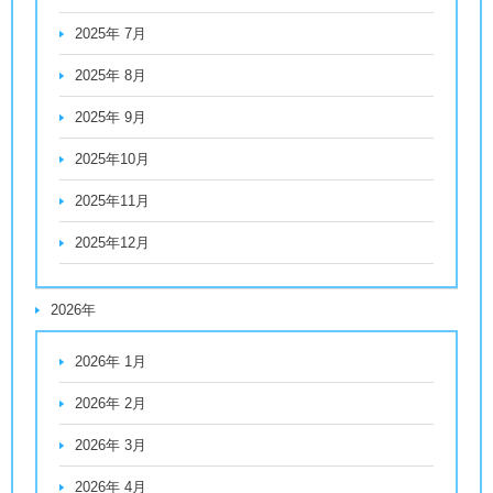
2025年 7月
2025年 8月
2025年 9月
2025年10月
2025年11月
2025年12月
2026年
2026年 1月
2026年 2月
2026年 3月
2026年 4月