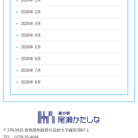
2026年 1月
2026年 2月
2026年 3月
2026年 4月
2026年 5月
2026年 6月
2026年 7月
2026年 8月
〒378-0415 群馬県利根郡片品村大字鎌田3967-1
TEL：0278-25-4644