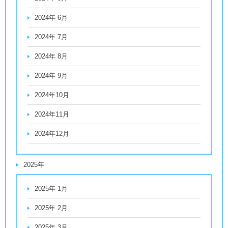
2024年 6月
2024年 7月
2024年 8月
2024年 9月
2024年10月
2024年11月
2024年12月
2025年
2025年 1月
2025年 2月
2025年 3月