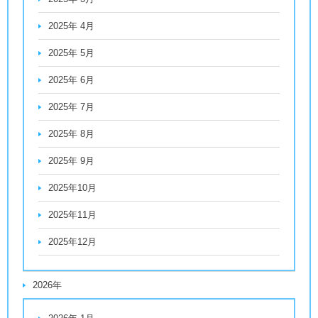
2025年 4月
2025年 5月
2025年 6月
2025年 7月
2025年 8月
2025年 9月
2025年10月
2025年11月
2025年12月
2026年