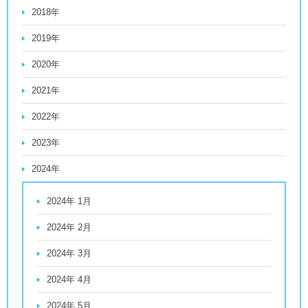
2018年
2019年
2020年
2021年
2022年
2023年
2024年
2024年 1月
2024年 2月
2024年 3月
2024年 4月
2024年 5月