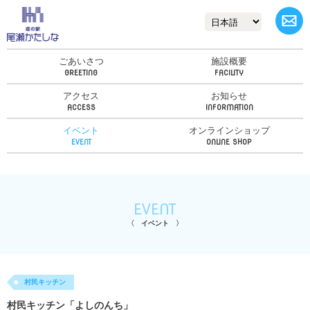
ごあいさつ
施設概要
アクセス
お知らせ
イベント
オンラインショップ
EVENT
イベント
村民キッチン
村民キッチン「よしのんち」