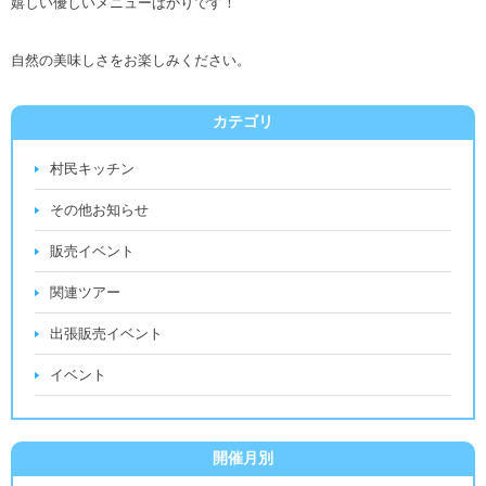
嬉しい優しいメニューばかりです！
自然の美味しさをお楽しみください。
カテゴリ
村民キッチン
その他お知らせ
販売イベント
関連ツアー
出張販売イベント
イベント
開催月別