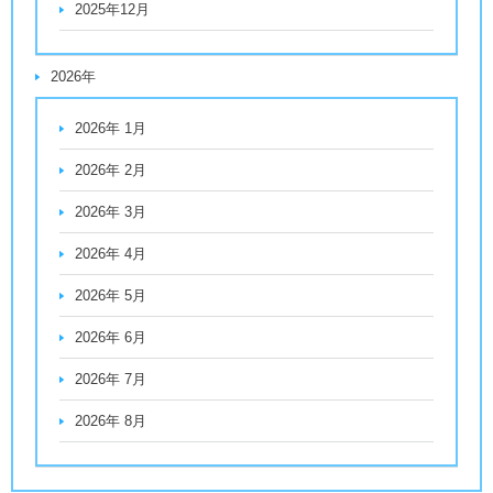
2025年12月
2026年
2026年 1月
2026年 2月
2026年 3月
2026年 4月
2026年 5月
2026年 6月
2026年 7月
2026年 8月