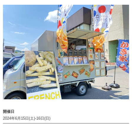
開催日
2024年6月15日(土)-16日(日)