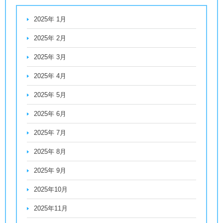
2025年 1月
2025年 2月
2025年 3月
2025年 4月
2025年 5月
2025年 6月
2025年 7月
2025年 8月
2025年 9月
2025年10月
2025年11月