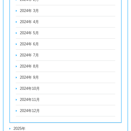
2024年 3月
2024年 4月
2024年 5月
2024年 6月
2024年 7月
2024年 8月
2024年 9月
2024年10月
2024年11月
2024年12月
2025年