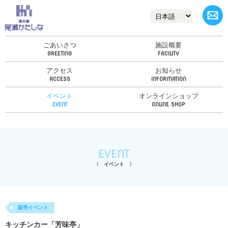
ごあいさつ
施設概要
アクセス
お知らせ
イベント
オンラインショップ
EVENT
イベント
販売イベント
キッチンカー「芳味亭」