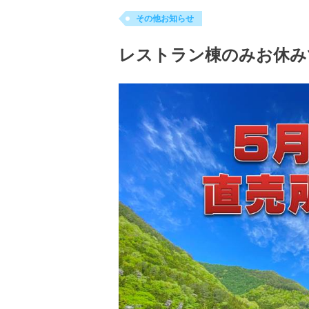
その他お知らせ
レストラン棟のみお休み