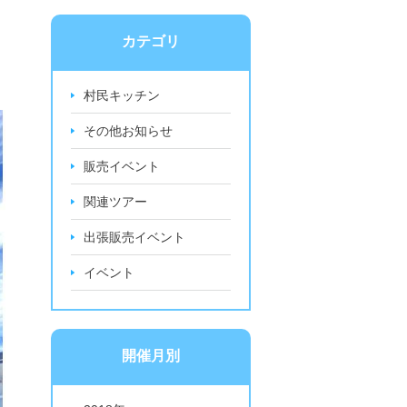
カテゴリ
村民キッチン
その他お知らせ
販売イベント
関連ツアー
出張販売イベント
イベント
開催月別