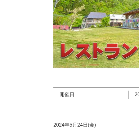
開催日
2
2024年5月24日(金)