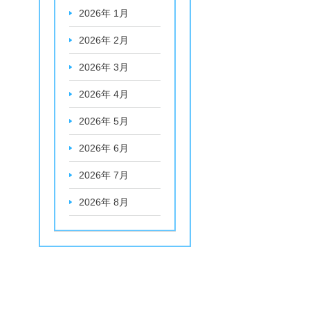
2026年 1月
2026年 2月
2026年 3月
2026年 4月
2026年 5月
2026年 6月
2026年 7月
2026年 8月