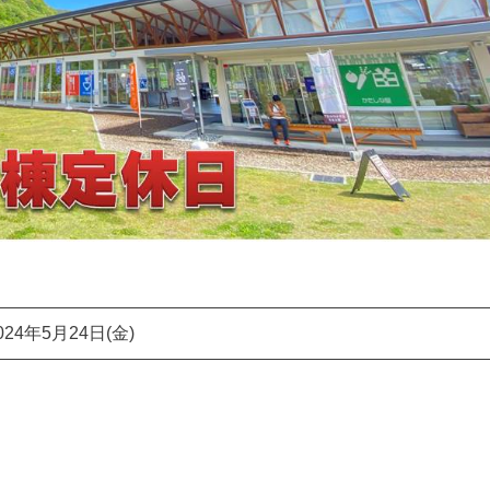
024年5月24日(金)