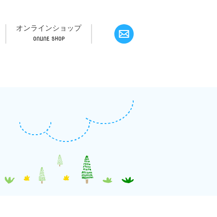
オンラインショップ