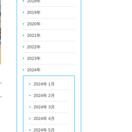
2018年
2019年
2020年
2021年
2022年
2023年
2024年
2024年 1月
2024年 2月
2024年 3月
2024年 4月
2024年 5月