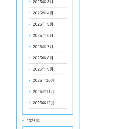
2025年 3月
2025年 4月
2025年 5月
2025年 6月
2025年 7月
2025年 8月
2025年 9月
2025年10月
2025年11月
2025年12月
2026年