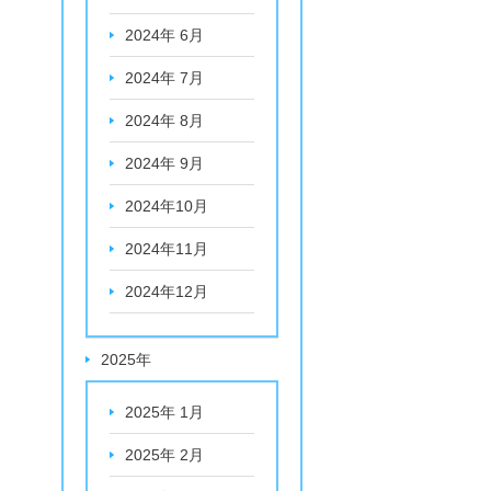
2024年 6月
2024年 7月
2024年 8月
2024年 9月
2024年10月
2024年11月
2024年12月
2025年
2025年 1月
2025年 2月