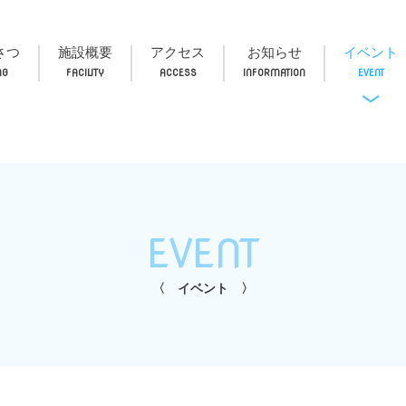
さつ
施設概要
アクセス
お知らせ
イベント
EVENT
イベント