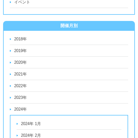
イベント
開催月別
2018年
2019年
2020年
2021年
2022年
2023年
2024年
2024年 1月
2024年 2月