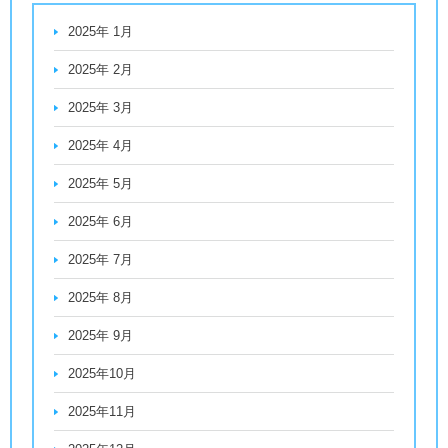
2025年 1月
2025年 2月
2025年 3月
2025年 4月
2025年 5月
2025年 6月
2025年 7月
2025年 8月
2025年 9月
2025年10月
2025年11月