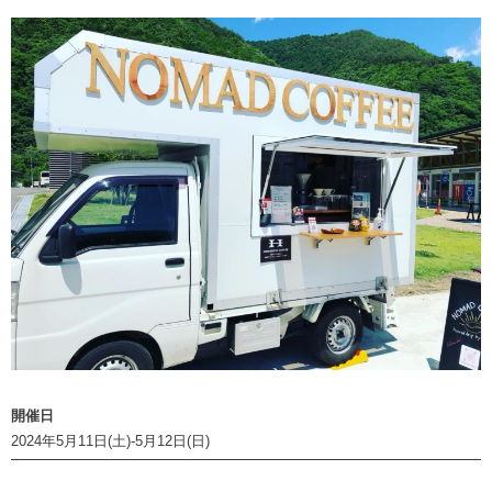
開催日
2024年5月11日(土)-5月12日(日)