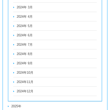
2024年 3月
2024年 4月
2024年 5月
2024年 6月
2024年 7月
2024年 8月
2024年 9月
2024年10月
2024年11月
2024年12月
2025年