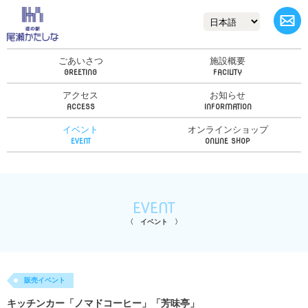
ごあいさつ
施設概要
アクセス
お知らせ
イベント
オンラインショップ
EVENT
イベント
販売イベント
キッチンカー「ノマドコーヒー」「芳味亭」