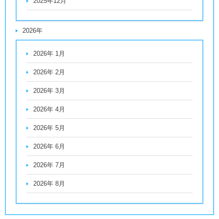
2025年12月
2026年
2026年 1月
2026年 2月
2026年 3月
2026年 4月
2026年 5月
2026年 6月
2026年 7月
2026年 8月