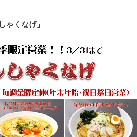
しゃくなげ」