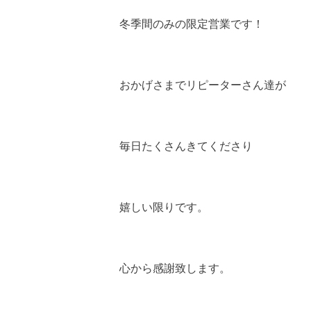
冬季間のみの限定営業です！
おかげさまでリピーターさん達が
毎日たくさんきてくださり
嬉しい限りです。
心から感謝致します。