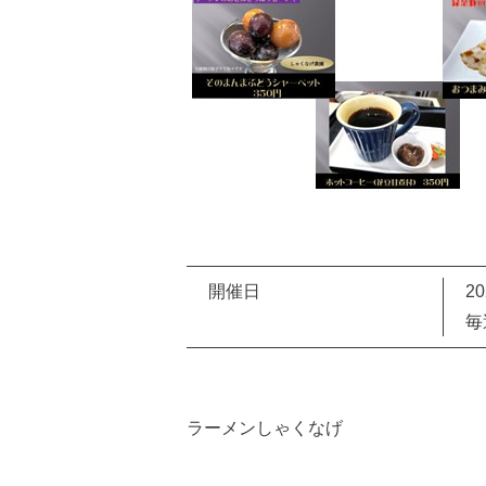
開催日
2
毎
ラーメンしゃくなげ