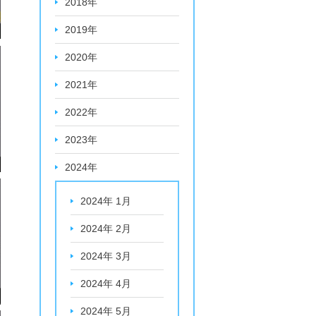
2018年
2019年
2020年
2021年
2022年
2023年
2024年
2024年 1月
2024年 2月
2024年 3月
2024年 4月
2024年 5月