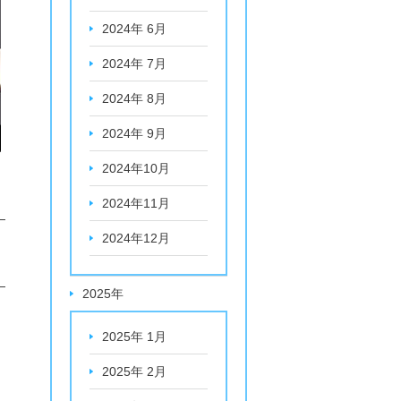
2024年 6月
2024年 7月
2024年 8月
2024年 9月
2024年10月
2024年11月
2024年12月
2025年
2025年 1月
2025年 2月