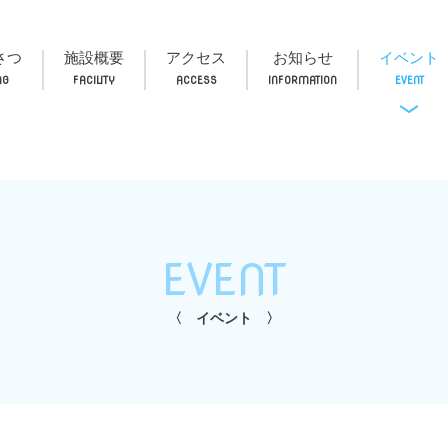
さつ
施設概要
アクセス
お知らせ
イベント
EVENT
イベント