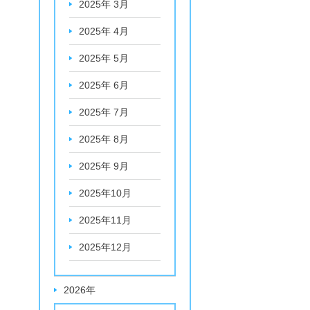
2025年 3月
2025年 4月
2025年 5月
2025年 6月
2025年 7月
2025年 8月
2025年 9月
2025年10月
2025年11月
2025年12月
2026年