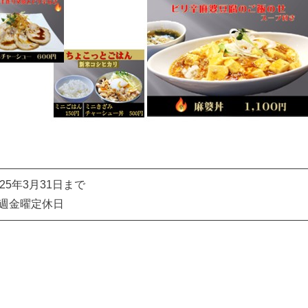
025年3月31日まで
週金曜定休日