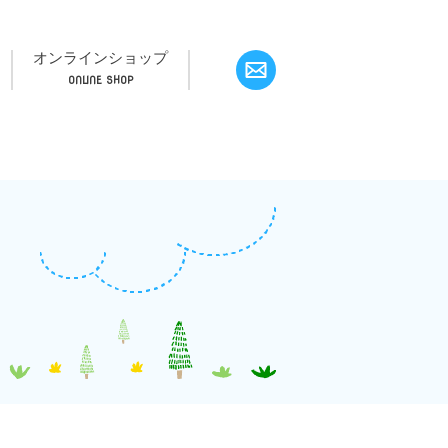
オンラインショップ