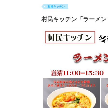
村民キッチン
村民キッチン「ラーメン