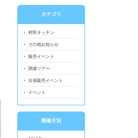
カテゴリ
村民キッチン
その他お知らせ
販売イベント
関連ツアー
出張販売イベント
イベント
開催月別