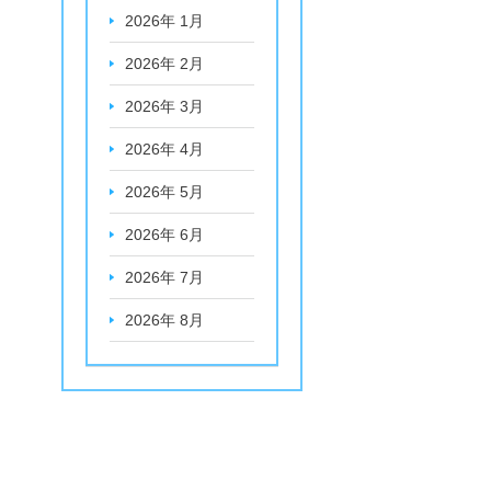
2026年 1月
2026年 2月
2026年 3月
2026年 4月
2026年 5月
2026年 6月
2026年 7月
2026年 8月