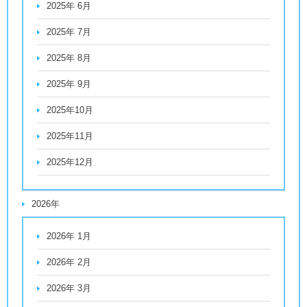
2025年 6月
2025年 7月
2025年 8月
2025年 9月
2025年10月
2025年11月
2025年12月
2026年
2026年 1月
2026年 2月
2026年 3月