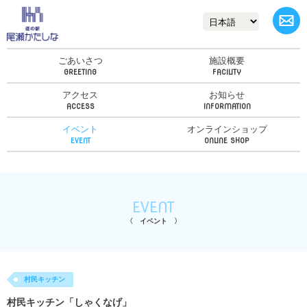
ごあいさつ
施設概要
アクセス
お知らせ
イベント
オンラインショップ
EVENT
イベント
村民キッチン
村民キッチン「しゃくなげ」