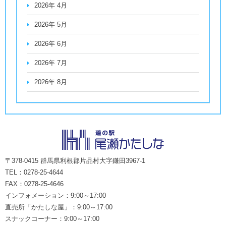
2026年 4月
2026年 5月
2026年 6月
2026年 7月
2026年 8月
〒378-0415 群馬県利根郡片品村大字鎌田3967-1
TEL：0278-25-4644
FAX：0278-25-4646
インフォメーション：9:00～17:00
直売所「かたしな屋」：9:00～17:00
スナックコーナー：9:00～17:00