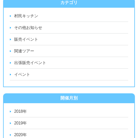
カテゴリ
村民キッチン
その他お知らせ
販売イベント
関連ツアー
出張販売イベント
イベント
開催月別
2018年
2019年
2020年