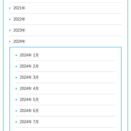
2021年
2022年
2023年
2024年
2024年 1月
2024年 2月
2024年 3月
2024年 4月
2024年 5月
2024年 6月
2024年 7月