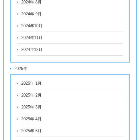
2024年 8月
2024年 9月
2024年10月
2024年11月
2024年12月
2025年
2025年 1月
2025年 2月
2025年 3月
2025年 4月
2025年 5月