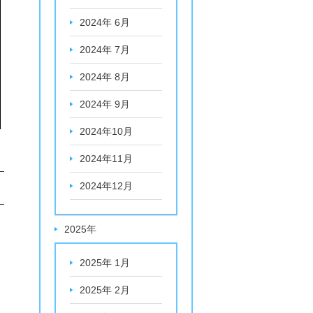
2024年 6月
2024年 7月
2024年 8月
2024年 9月
2024年10月
2024年11月
2024年12月
2025年
2025年 1月
2025年 2月