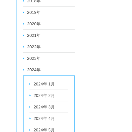
2018年
2019年
2020年
2021年
2022年
2023年
2024年
2024年 1月
2024年 2月
2024年 3月
2024年 4月
2024年 5月