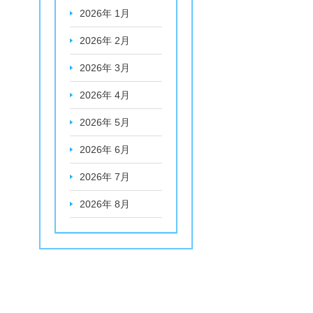
2026年 1月
2026年 2月
2026年 3月
2026年 4月
2026年 5月
2026年 6月
2026年 7月
2026年 8月