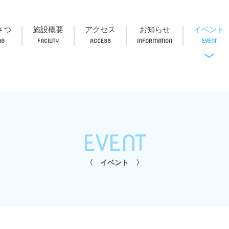
さつ
施設概要
アクセス
お知らせ
イベント
EVENT
イベント