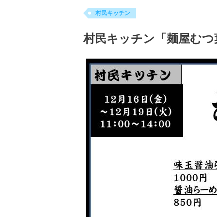
村民キッチン
村民キッチン「麺屋むつ