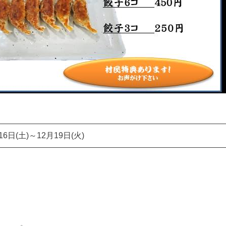
16日(土)～12月19日(火)