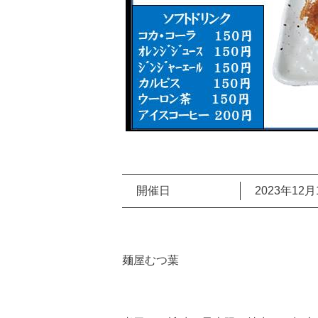
開催日
2023年12月
麺屋むつ葉