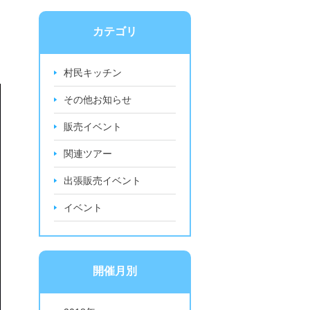
カテゴリ
村民キッチン
その他お知らせ
販売イベント
関連ツアー
出張販売イベント
イベント
開催月別