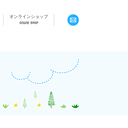
オンラインショップ