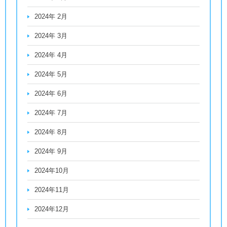
2024年 2月
2024年 3月
2024年 4月
2024年 5月
2024年 6月
2024年 7月
2024年 8月
2024年 9月
2024年10月
2024年11月
2024年12月