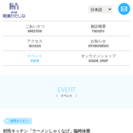
ごあいさつ
施設概要
アクセス
お知らせ
イベント
オンラインショップ
EVENT
イベント
村民キッチン
村民キッチン「ラーメンしゃくなげ」臨時休業