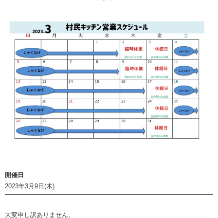
開催日
2023年3月9日(木)
大変申し訳ありません、