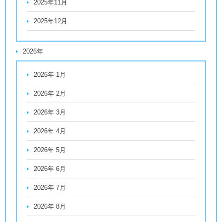
2025年11月
2025年12月
2026年
2026年 1月
2026年 2月
2026年 3月
2026年 4月
2026年 5月
2026年 6月
2026年 7月
2026年 8月