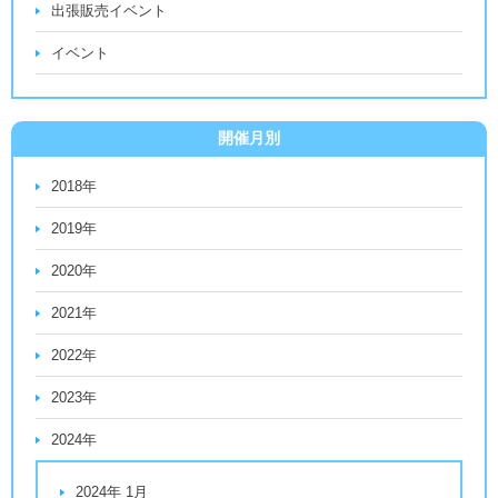
出張販売イベント
イベント
開催月別
2018年
2019年
2020年
2021年
2022年
2023年
2024年
2024年 1月