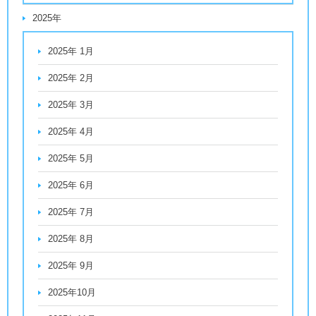
2025年
2025年 1月
2025年 2月
2025年 3月
2025年 4月
2025年 5月
2025年 6月
2025年 7月
2025年 8月
2025年 9月
2025年10月