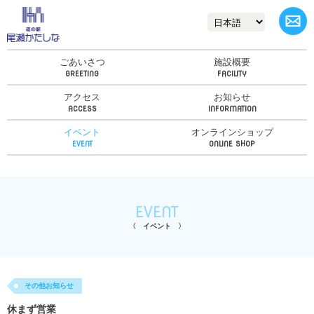
ごあいさつ
施設概要
アクセス
お知らせ
イベント
オンラインショップ
EVENT
イベント
その他お知らせ
休まず営業