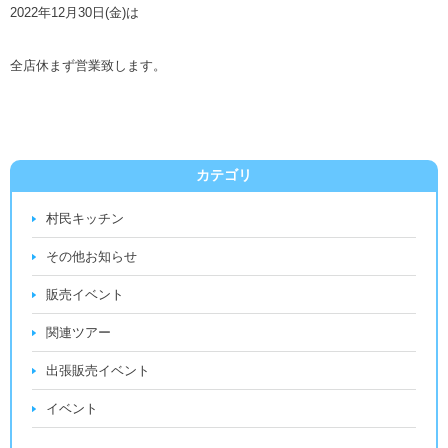
2022年12月30日(金)は
全店休まず営業致します。
カテゴリ
村民キッチン
その他お知らせ
販売イベント
関連ツアー
出張販売イベント
イベント