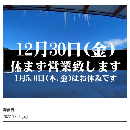
開催日
2022.12.30(金)