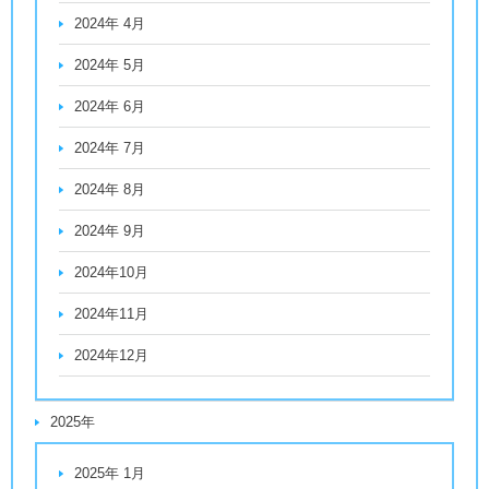
2024年 4月
2024年 5月
2024年 6月
2024年 7月
2024年 8月
2024年 9月
2024年10月
2024年11月
2024年12月
2025年
2025年 1月