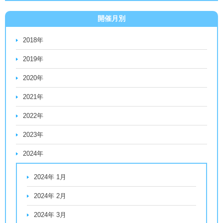
開催月別
2018年
2019年
2020年
2021年
2022年
2023年
2024年
2024年 1月
2024年 2月
2024年 3月