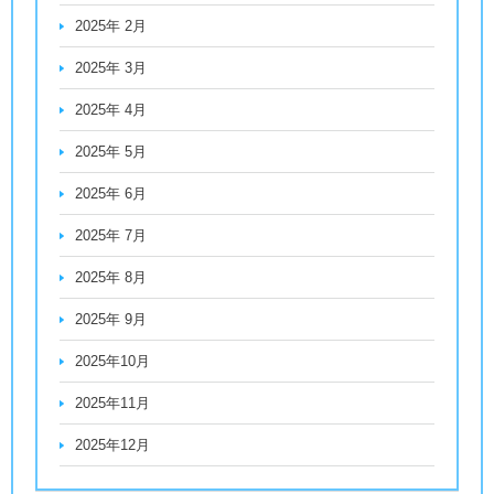
2025年 2月
2025年 3月
2025年 4月
2025年 5月
2025年 6月
2025年 7月
2025年 8月
2025年 9月
2025年10月
2025年11月
2025年12月