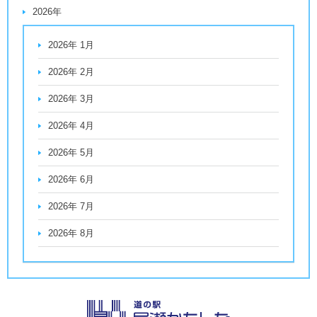
2026年
2026年 1月
2026年 2月
2026年 3月
2026年 4月
2026年 5月
2026年 6月
2026年 7月
2026年 8月