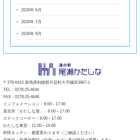
2026年 6月
2026年 7月
2026年 8月
〒378-0415 群馬県利根郡片品村大字鎌田3967-1
TEL：0278-25-4644
FAX：0278-25-4646
インフォメーション：9:00～17:00
直売所「かたしな屋」：9:00～17:00
スナックコーナー：9:00～17:00
かたしな食堂：11:00～14:00
村民キッチン：都度変わります（ご確認ください）
定休日：毎週金曜日（行楽シーズン及び祝日は営業します）