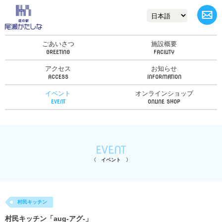
ごあいさつ
施設概要
アクセス
お知らせ
イベント
オンラインショップ
EVENT
イベント
村民キッチン
村民キッチン「aug-アグ-」