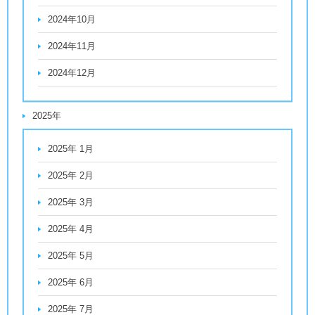
2024年10月
2024年11月
2024年12月
2025年
2025年 1月
2025年 2月
2025年 3月
2025年 4月
2025年 5月
2025年 6月
2025年 7月