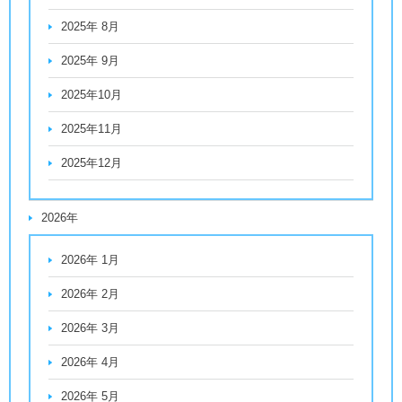
2025年 8月
2025年 9月
2025年10月
2025年11月
2025年12月
2026年
2026年 1月
2026年 2月
2026年 3月
2026年 4月
2026年 5月