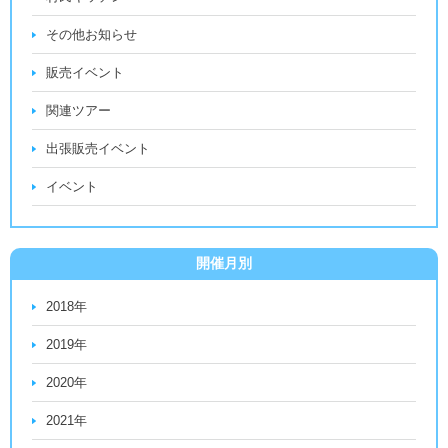
その他お知らせ
販売イベント
関連ツアー
出張販売イベント
イベント
開催月別
2018年
2019年
2020年
2021年