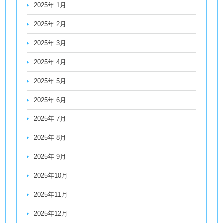
2025年 1月
2025年 2月
2025年 3月
2025年 4月
2025年 5月
2025年 6月
2025年 7月
2025年 8月
2025年 9月
2025年10月
2025年11月
2025年12月