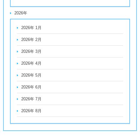
2026年
2026年 1月
2026年 2月
2026年 3月
2026年 4月
2026年 5月
2026年 6月
2026年 7月
2026年 8月