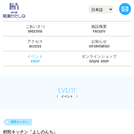
ごあいさつ
施設概要
アクセス
お知らせ
イベント
オンラインショップ
EVENT
イベント
村民キッチン
村民キッチン「よしのんち」