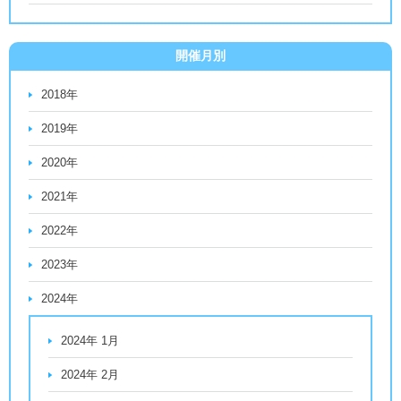
開催月別
2018年
2019年
2020年
2021年
2022年
2023年
2024年
2024年 1月
2024年 2月