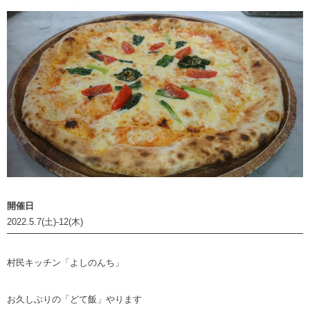
開催日
2022.5.7(土)-12(木)
村民キッチン「よしのんち」
お久しぶりの「どて飯」やります