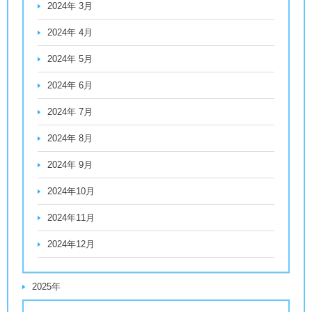
2024年 3月
2024年 4月
2024年 5月
2024年 6月
2024年 7月
2024年 8月
2024年 9月
2024年10月
2024年11月
2024年12月
2025年