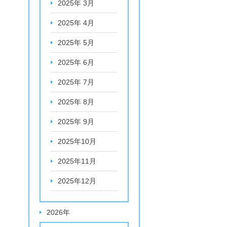
2025年 3月
2025年 4月
2025年 5月
2025年 6月
2025年 7月
2025年 8月
2025年 9月
2025年10月
2025年11月
2025年12月
2026年