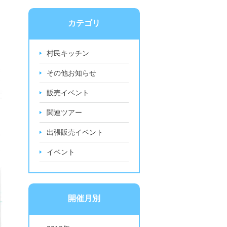
カテゴリ
村民キッチン
その他お知らせ
販売イベント
関連ツアー
出張販売イベント
イベント
開催月別