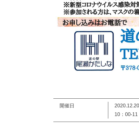
開催日
2020.12.2
10：00-1