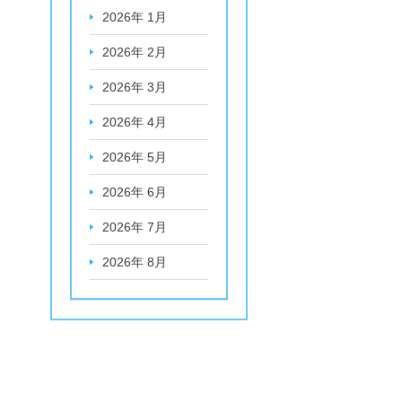
2026年 1月
2026年 2月
2026年 3月
2026年 4月
2026年 5月
2026年 6月
2026年 7月
2026年 8月