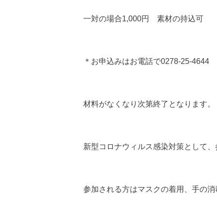
一対の場合1,000円 素材の持込可
＊お申込みはお電話で0278-25-4644
材料がなくなり次第終了となります。
新型コロナウィルス感染対策として、
参加される方はマスクの着用、手の消