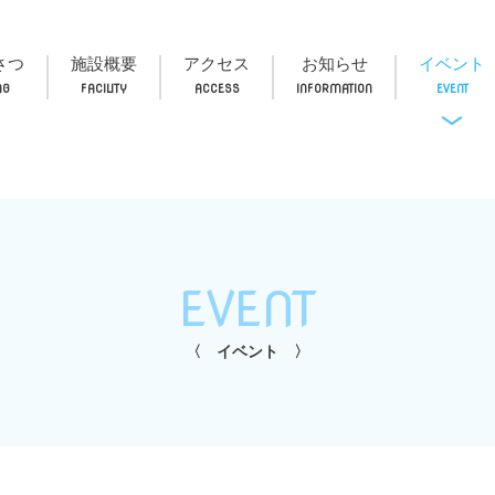
さつ
施設概要
アクセス
お知らせ
イベント
EVENT
イベント