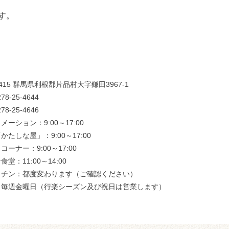
す。
0415 群馬県利根郡片品村大字鎌田3967-1
78-25-4644
78-25-4646
メーション：9:00～17:00
かたしな屋」：9:00～17:00
ーナー：9:00～17:00
堂：11:00～14:00
ッチン：都度変わります（ご確認ください）
：毎週金曜日（行楽シーズン及び祝日は営業します）