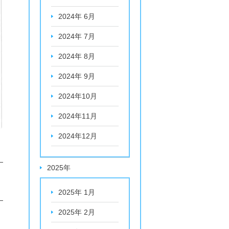
2024年 6月
2024年 7月
2024年 8月
2024年 9月
2024年10月
2024年11月
2024年12月
2025年
2025年 1月
2025年 2月