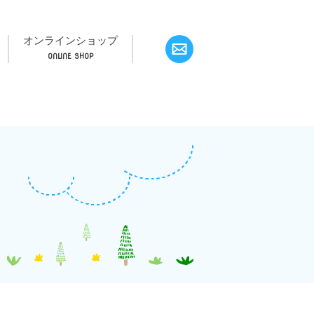
オンラインショップ