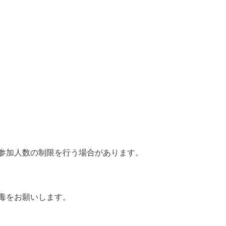
参加人数の制限を行う場合があります。
毒をお願いします。