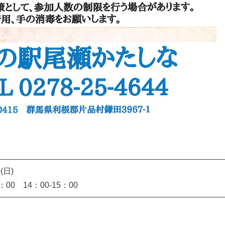
0(日)
1：00 14：00-15：00