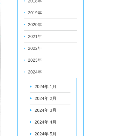
2018年
2019年
2020年
2021年
2022年
2023年
2024年
2024年 1月
2024年 2月
2024年 3月
2024年 4月
2024年 5月