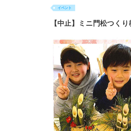
イベント
【中止】ミニ門松つくり