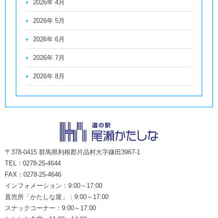
2026年 4月
2026年 5月
2026年 6月
2026年 7月
2026年 8月
〒378-0415 群馬県利根郡片品村大字鎌田3967-1
TEL：0278-25-4644
FAX：0278-25-4646
インフォメーション：9:00～17:00
直売所「かたしな屋」：9:00～17:00
スナックコーナー：9:00～17:00