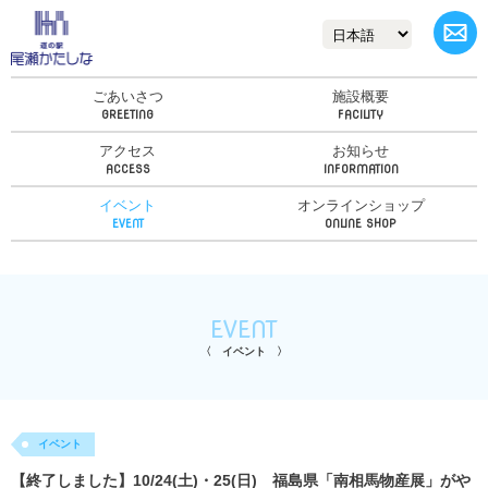
ごあいさつ
施設概要
アクセス
お知らせ
イベント
オンラインショップ
EVENT
イベント
イベント
【終了しました】10/24(土)・25(日) 福島県「南相馬物産展」がや