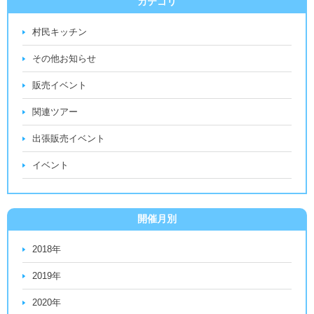
カテゴリ
村民キッチン
その他お知らせ
販売イベント
関連ツアー
出張販売イベント
イベント
開催月別
2018年
2019年
2020年