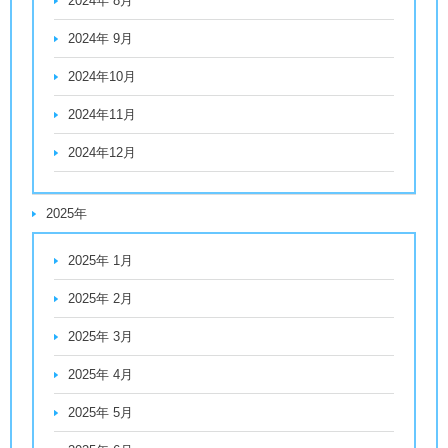
2024年 8月
2024年 9月
2024年10月
2024年11月
2024年12月
2025年
2025年 1月
2025年 2月
2025年 3月
2025年 4月
2025年 5月