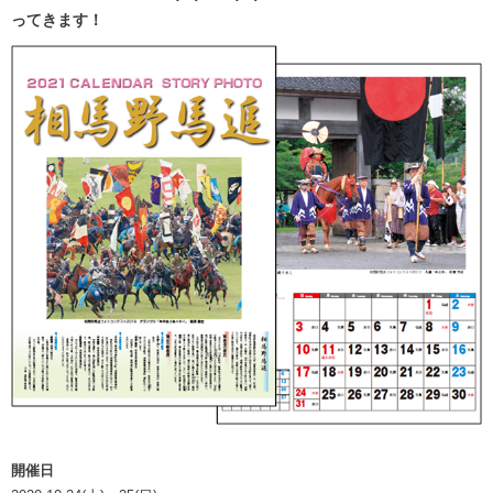
ってきます！
開催日