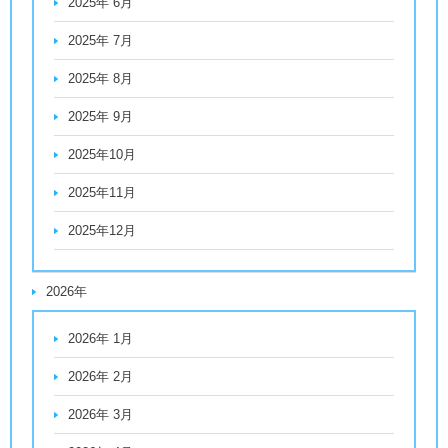
2025年 6月
2025年 7月
2025年 8月
2025年 9月
2025年10月
2025年11月
2025年12月
2026年
2026年 1月
2026年 2月
2026年 3月