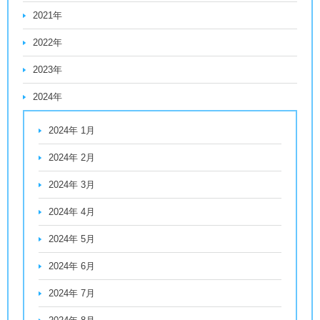
2021年
2022年
2023年
2024年
2024年 1月
2024年 2月
2024年 3月
2024年 4月
2024年 5月
2024年 6月
2024年 7月