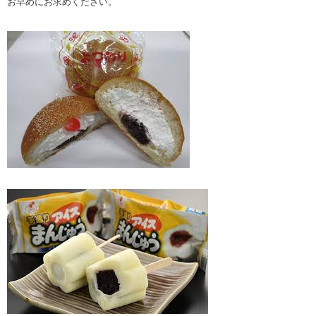
お早めにお求めください。